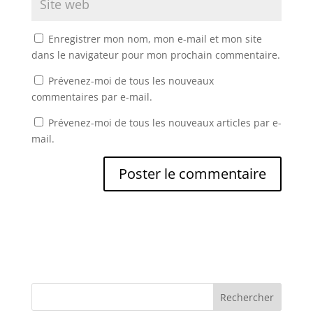
Enregistrer mon nom, mon e-mail et mon site
dans le navigateur pour mon prochain commentaire.
Prévenez-moi de tous les nouveaux
commentaires par e-mail.
Prévenez-moi de tous les nouveaux articles par e-
mail.