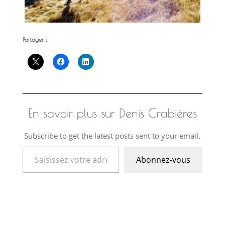
Partager :
En savoir plus sur Denis Crabières
Subscribe to get the latest posts sent to your email.
Saisissez votre adresse e-mail…
Abonnez-vous