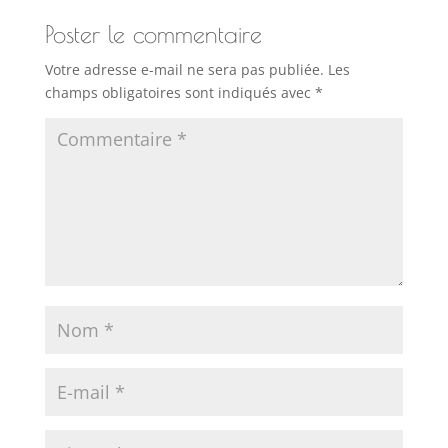
Poster le commentaire
Votre adresse e-mail ne sera pas publiée.
Les
champs obligatoires sont indiqués avec
*