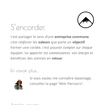
S’encorder,
c'est partager le sens d’une
entreprise commune
,
c’est
renforcer
les
valeurs
que porte un
objectif
.
Former une cordée, c’est pouvoir
compter sur chaque
équipier
, lui
apporter ses connaissances
, son
énergie
et
bénéficier des siennes en
retour
.
En savoir plus…
Si vous voulez me connaître davantage,
consultez la page "Mon Parcours".