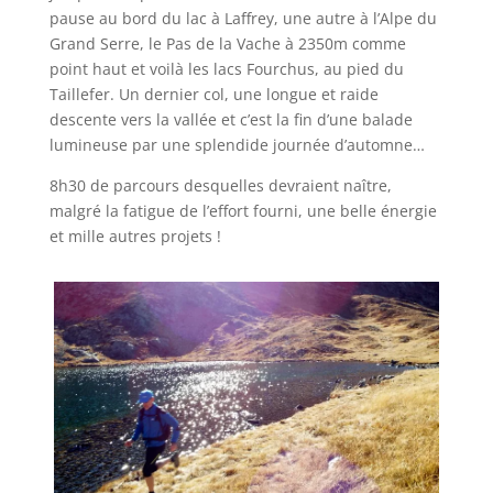
pause au bord du lac à Laffrey, une autre à l’Alpe du
Grand Serre, le Pas de la Vache à 2350m comme
point haut et voilà les lacs Fourchus, au pied du
Taillefer. Un dernier col, une longue et raide
descente vers la vallée et c’est la fin d’une balade
lumineuse par une splendide journée d’automne…
8h30 de parcours desquelles devraient naître,
malgré la fatigue de l’effort fourni, une belle énergie
et mille autres projets !