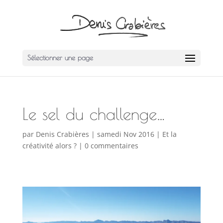
Sélectionner une page
Le sel du challenge…
par
Denis Crabières
|
samedi Nov 2016
|
Et la
créativité alors ?
|
0 commentaires