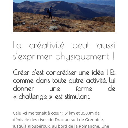
La créativité peut aussi
s’exprimer physiquement !
Créer c’est concrétiser une idée ! Et,
comme dans toute autre activité, lui
donner une forme de
« challenge » est stimulant.
Celui-ci me tenait à cœur : 51km et 3500m de
dénivelé des rives du Drac au sud de Grenoble,
jusqu’à Rioupéroux, au bord de la Romanche. Une