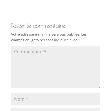
Poster le commentaire
Votre adresse e-mail ne sera pas publiée.
Les
champs obligatoires sont indiqués avec
*