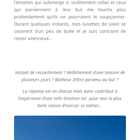
l’émotion qui submerge si visiblement celles et ceux
qui parviennent à leur but me touche plus
profondement qu’ils ne pourraient le soupçonner.
Durant quelques instants, mes lunettes de soleil se
couvrent d’un peu de buée et je suis contraint de
rester silencieux…
Instant de recueillement ? Relâchement d’une tension de
plusieurs jours ? Bonheur d’être parvenu au but ?
La réponse est en chacun mais avoir contribué à
l’expérience d’une telle émotion est pour moi la plus
belle raison d’exercer ce métier…