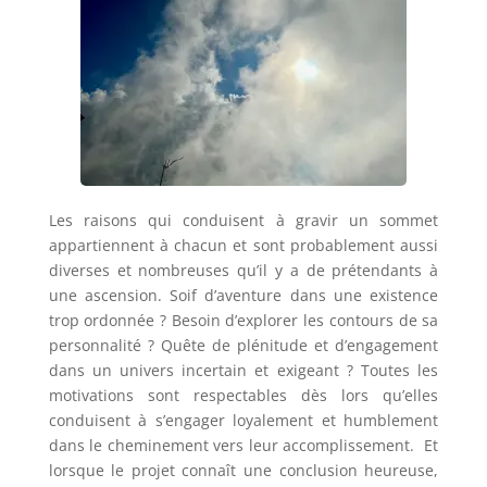
Les raisons qui conduisent à gravir un sommet
appartiennent à chacun et sont probablement aussi
diverses et nombreuses qu’il y a de prétendants à
une ascension. Soif d’aventure dans une existence
trop ordonnée ? Besoin d’explorer les contours de sa
personnalité ? Quête de plénitude et d’engagement
dans un univers incertain et exigeant ? Toutes les
motivations sont respectables dès lors qu’elles
conduisent à s’engager loyalement et humblement
dans le cheminement vers leur accomplissement. Et
lorsque le projet connaît une conclusion heureuse,