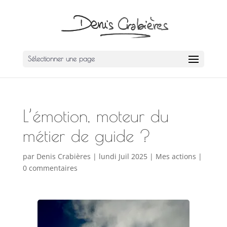
Sélectionner une page
L’émotion, moteur du
métier de guide ?
par
Denis Crabières
|
lundi Juil 2025
|
Mes actions
|
0 commentaires