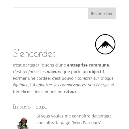
S’encorder,
c'est partager le sens d’une
entreprise commune
,
c’est
renforcer
les
valeurs
que porte un
objectif
.
Former une cordée, c’est pouvoir
compter sur chaque
équipier
, lui
apporter ses connaissances
, son
énergie
et
bénéficier des siennes en
retour
.
En savoir plus…
Si vous voulez me connaître davantage,
consultez la page "Mon Parcours".