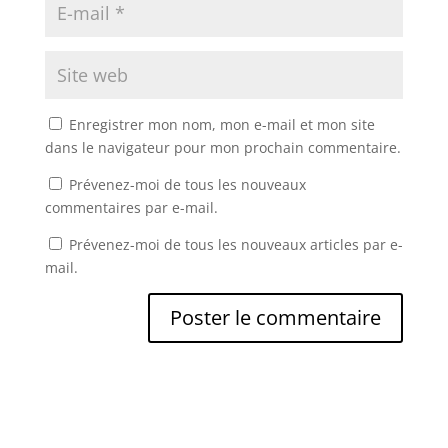
Enregistrer mon nom, mon e-mail et mon site
dans le navigateur pour mon prochain commentaire.
Prévenez-moi de tous les nouveaux
commentaires par e-mail.
Prévenez-moi de tous les nouveaux articles par e-
mail.