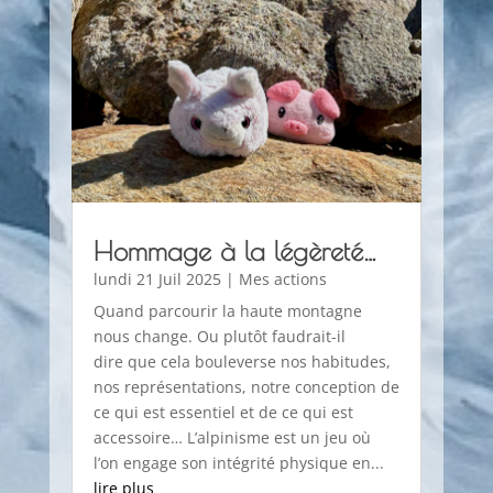
Hommage à la légèreté…
lundi 21 Juil 2025
|
Mes actions
Quand parcourir la haute montagne
nous change. Ou plutôt faudrait-il
dire que cela bouleverse nos habitudes,
nos représentations, notre conception de
ce qui est essentiel et de ce qui est
accessoire… L’alpinisme est un jeu où
l’on engage son intégrité physique en...
lire plus