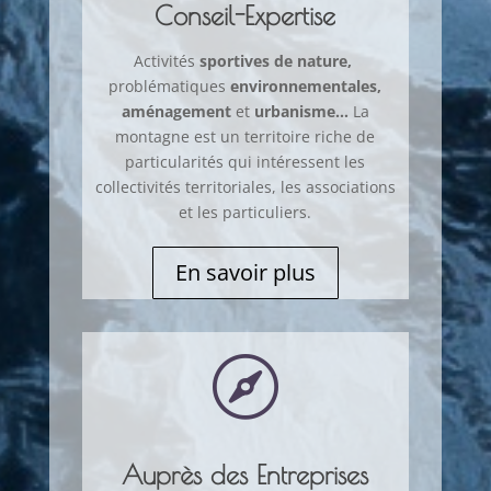
Conseil-Expertise
Activités
sportives de nature,
problématiques
environnementales,
aménagement
et
urbanisme…
La
montagne est un territoire riche de
particularités qui intéressent les
collectivités territoriales, les associations
et les particuliers.
En savoir plus

Auprès des Entreprises