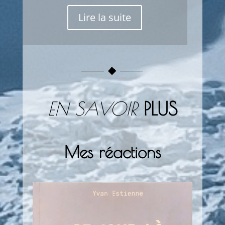
Lire la suite
EN SAVOIR
PLUS
Mes réactions