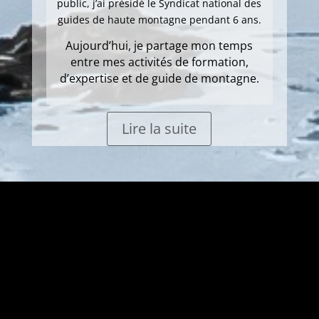
public, j’ai présidé le Syndicat national des
guides de haute montagne pendant 6 ans.
Aujourd’hui, je partage mon temps
entre mes activités de formation,
d’expertise et de guide de montagne.
Lire la suite
Suivez-nous