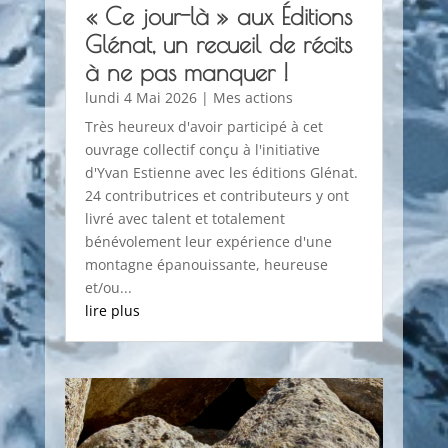
« Ce jour-là » aux Éditions
Glénat, un recueil de récits
à ne pas manquer !
lundi 4 Mai 2026
|
Mes actions
Très heureux d'avoir participé à cet
ouvrage collectif conçu à l'initiative
d'Yvan Estienne avec les éditions Glénat.
24 contributrices et contributeurs y ont
livré avec talent et totalement
bénévolement leur expérience d'une
montagne épanouissante, heureuse
et/ou...
lire plus