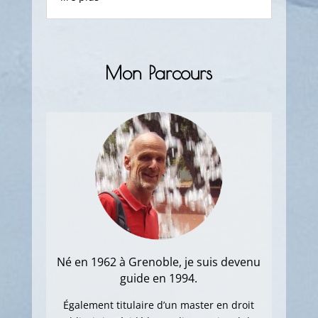
Mon Parcours
Né en 1962 à Grenoble, je suis devenu
guide en 1994.
Également titulaire d’un master en droit