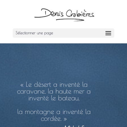
Sélectionner une page
« Le désert a inventé la
caravane, la haute mer a
inventé le bateau,
la montagne a inventé la
cordée. »