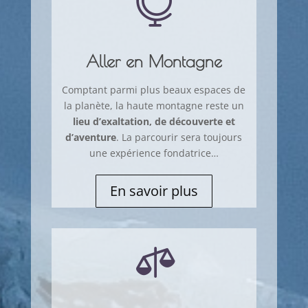

Aller en Montagne
Comptant parmi plus beaux espaces de
la planète, la haute montagne reste un
lieu d’exaltation, de découverte et
d’aventure
. La parcourir sera toujours
une expérience fondatrice…
En savoir plus
