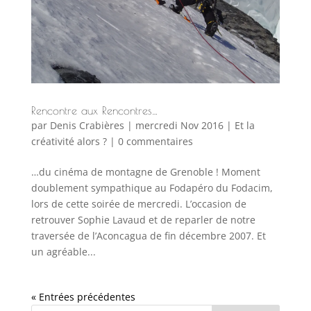
Rencontre aux Rencontres…
par
Denis Crabières
|
mercredi Nov 2016
|
Et la
créativité alors ?
|
0 commentaires
…du cinéma de montagne de Grenoble ! Moment
doublement sympathique au Fodapéro du Fodacim,
lors de cette soirée de mercredi. L’occasion de
retrouver Sophie Lavaud et de reparler de notre
traversée de l’Aconcagua de fin décembre 2007. Et
un agréable...
« Entrées précédentes