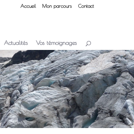
Accueil
Mon parcours
Contact
Actualités
Vos témoignages