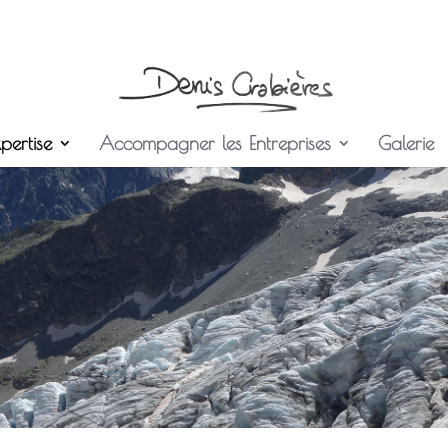
pertise
Accompagner les Entreprises
Galerie