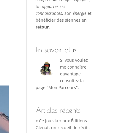
lui
apporter ses
connaissances
, son
énergie
et
bénéficier des siennes en
retour
.
En savoir plus…
Si vous voulez
me connaître
davantage,
consultez la
page "Mon Parcours".
Articles récents
« Ce jour-là » aux Éditions
Glénat, un recueil de récits