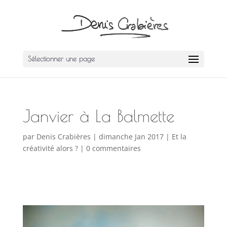
Sélectionner une page
Janvier à La Balmette
par
Denis Crabières
|
dimanche Jan 2017
|
Et la
créativité alors ?
|
0 commentaires