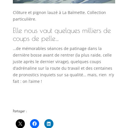
Clôture et pignon lauzé à La Balmette. Collection
particulière.
Elle nous vaut quelques milliers de
coups de pelle…
…de mémorables séances de patinage dans la
dernière bosse avant de rentrer (la plus raide, celle
juste après le dernier virage), quelques coups
d’adrénaline sur la route du travail et des centaines
de pronostics inquiets sur sa qualité… mais, rien n’y
fait : on l’aime !
Partager :