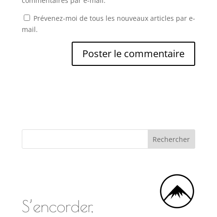
commentaires par e-mail.
Prévenez-moi de tous les nouveaux articles par e-
mail.
S’encorder,