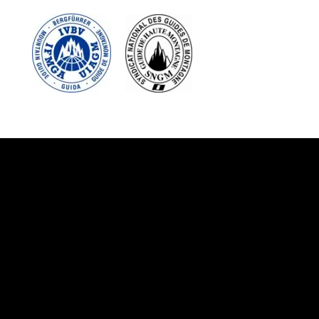
Suivez-nous