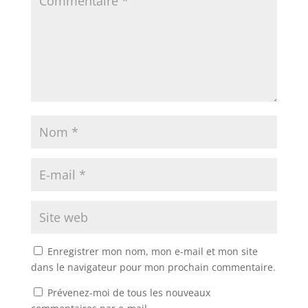
Enregistrer mon nom, mon e-mail et mon site
dans le navigateur pour mon prochain commentaire.
Prévenez-moi de tous les nouveaux