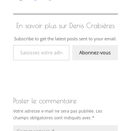
En savoir plus sur Denis Crabières
Subscribe to get the latest posts sent to your email.
Saisissez votre adresse e-mail…
Abonnez-vous
Poster le commentaire
Votre adresse e-mail ne sera pas publiée.
Les
champs obligatoires sont indiqués avec
*