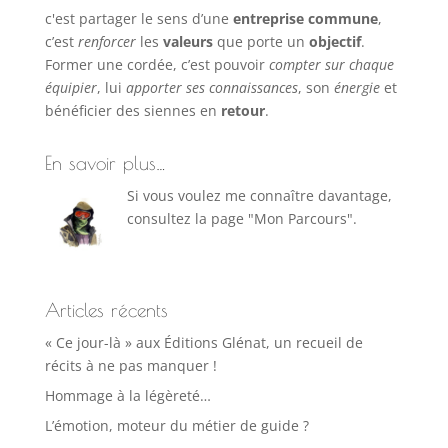
c'est partager le sens d’une
entreprise commune
,
c’est
renforcer
les
valeurs
que porte un
objectif
.
Former une cordée, c’est pouvoir
compter sur chaque
équipier
, lui
apporter ses connaissances
, son
énergie
et
bénéficier des siennes en
retour
.
En savoir plus…
Si vous voulez me connaître davantage,
consultez la page "Mon Parcours".
Articles récents
« Ce jour-là » aux Éditions Glénat, un recueil de
récits à ne pas manquer !
Hommage à la légèreté…
L’émotion, moteur du métier de guide ?