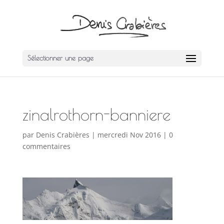
Sélectionner une page
zinalrothorn-banniere
par
Denis Crabières
|
mercredi Nov 2016
|
0
commentaires