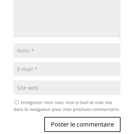
Enregistrer mon nom, mon e-mail et mon site
dans le navigateur pour mon prochain commentaire.