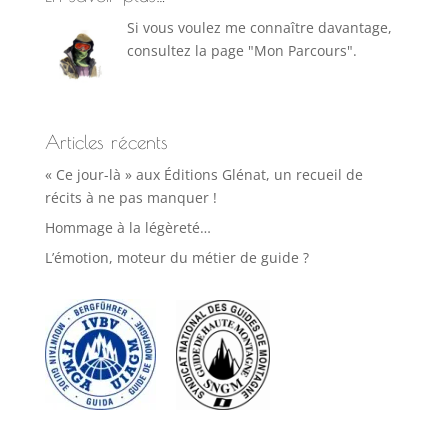
Si vous voulez me connaître davantage,
consultez la page "Mon Parcours".
Articles récents
« Ce jour-là » aux Éditions Glénat, un recueil de
récits à ne pas manquer !
Hommage à la légèreté…
L’émotion, moteur du métier de guide ?