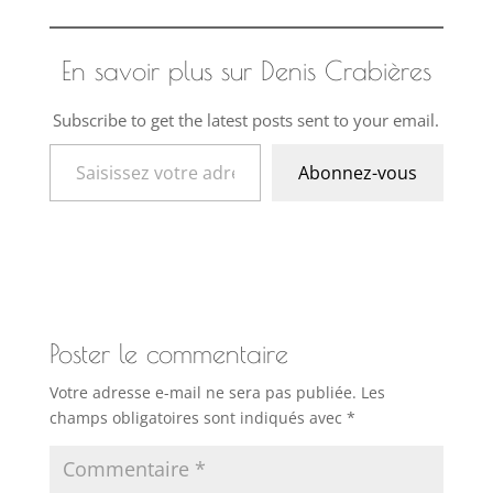
En savoir plus sur Denis Crabières
Subscribe to get the latest posts sent to your email.
Saisissez votre adresse e-mail…
Abonnez-vous
Poster le commentaire
Votre adresse e-mail ne sera pas publiée.
Les
champs obligatoires sont indiqués avec
*