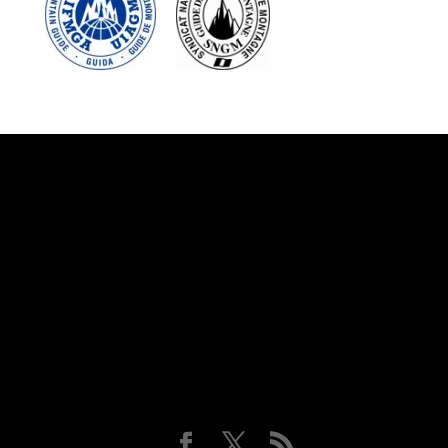
Suivez-nous