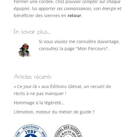
Former une cordée, c’est pouvoir
compter sur chaque
équipier
, lui
apporter ses connaissances
, son
énergie
et
bénéficier des siennes en
retour
.
En savoir plus…
Si vous voulez me connaître davantage,
consultez la page "Mon Parcours".
Articles récents
« Ce jour-là » aux Éditions Glénat, un recueil de
récits à ne pas manquer !
Hommage à la légèreté…
L’émotion, moteur du métier de guide ?