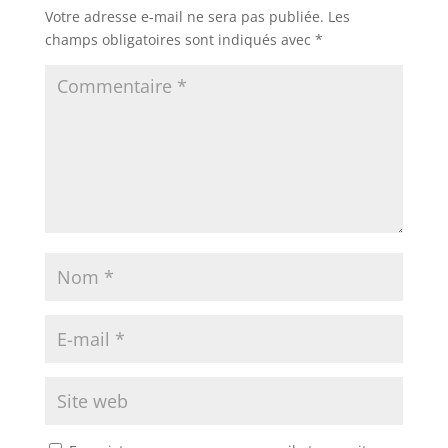
Votre adresse e-mail ne sera pas publiée.
Les
champs obligatoires sont indiqués avec
*