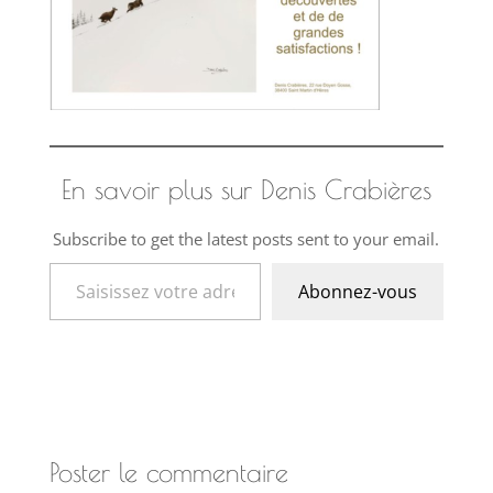
En savoir plus sur Denis Crabières
Subscribe to get the latest posts sent to your email.
Saisissez votre adresse e-mail…
Abonnez-vous
Poster le commentaire