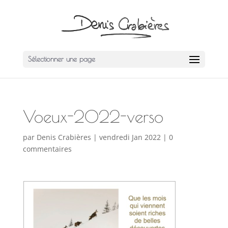
Sélectionner une page
Voeux-2022-verso
par
Denis Crabières
|
vendredi Jan 2022
|
0
commentaires