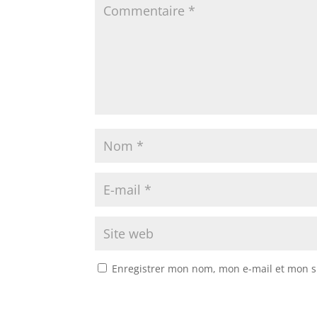
Enregistrer mon nom, mon e-mail et mon s