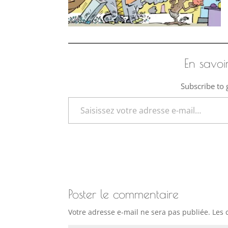
En savoi
Subscribe to g
Saisissez votre adresse e-mail…
Poster le commentaire
Votre adresse e-mail ne sera pas publiée.
Les 