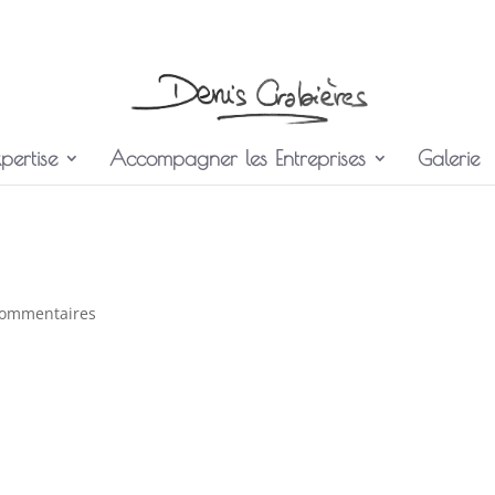
pertise
Accompagner les Entreprises
Galerie
commentaires