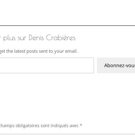
r plus sur Denis Crabières
et the latest posts sent to your email.
Abonnez-vou
champs obligatoires sont indiqués avec
*