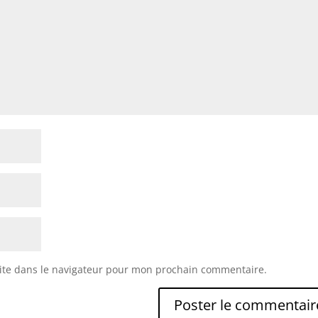
ite dans le navigateur pour mon prochain commentaire.