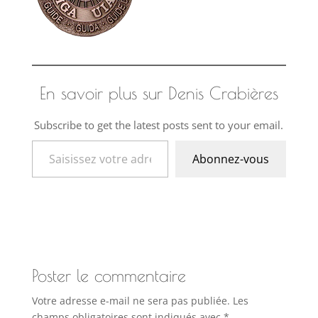
En savoir plus sur Denis Crabières
Subscribe to get the latest posts sent to your email.
Saisissez votre adresse e-mail…
Abonnez-vous
Poster le commentaire
Votre adresse e-mail ne sera pas publiée.
Les
champs obligatoires sont indiqués avec
*