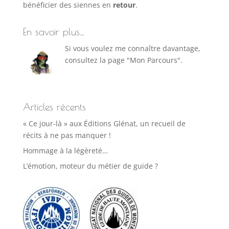
bénéficier des siennes en
retour
.
En savoir plus…
Si vous voulez me connaître davantage,
consultez la page "Mon Parcours".
Articles récents
« Ce jour-là » aux Éditions Glénat, un recueil de
récits à ne pas manquer !
Hommage à la légèreté…
L’émotion, moteur du métier de guide ?