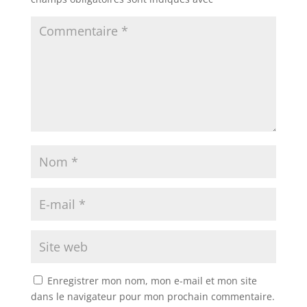
Enregistrer mon nom, mon e-mail et mon site
dans le navigateur pour mon prochain commentaire.