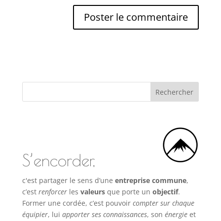
S’encorder,
c'est partager le sens d’une
entreprise commune
,
c’est
renforcer
les
valeurs
que porte un
objectif
.
Former une cordée, c’est pouvoir
compter sur chaque
équipier
, lui
apporter ses connaissances
, son
énergie
et