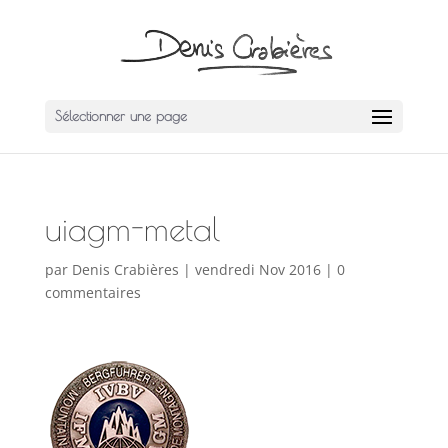
Sélectionner une page
uiagm-metal
par
Denis Crabières
|
vendredi Nov 2016
|
0
commentaires