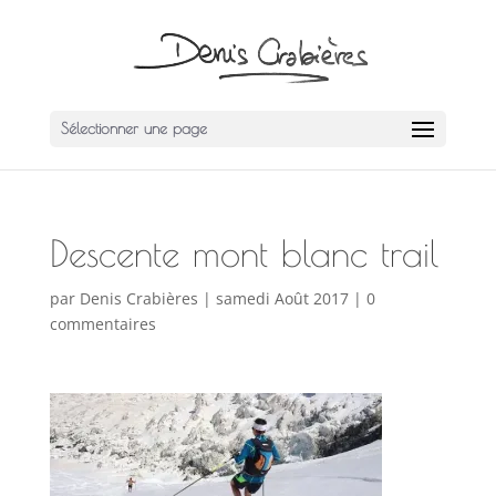
Sélectionner une page
Descente mont blanc trail
par
Denis Crabières
|
samedi Août 2017
|
0
commentaires