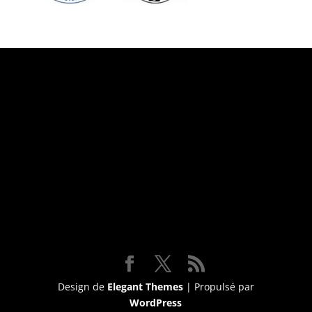
Suivez-nous
Design de
Elegant Themes
| Propulsé par
WordPress