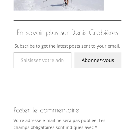
En savoir plus sur Denis Crabières
Subscribe to get the latest posts sent to your email.
Saisissez votre adresse e-mail…
Abonnez-vous
Poster le commentaire
Votre adresse e-mail ne sera pas publiée.
Les
champs obligatoires sont indiqués avec
*