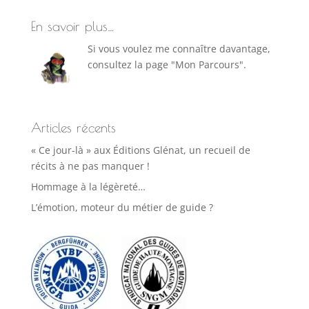
En savoir plus…
Si vous voulez me connaître davantage,
consultez la page "Mon Parcours".
Articles récents
« Ce jour-là » aux Éditions Glénat, un recueil de
récits à ne pas manquer !
Hommage à la légèreté…
L’émotion, moteur du métier de guide ?