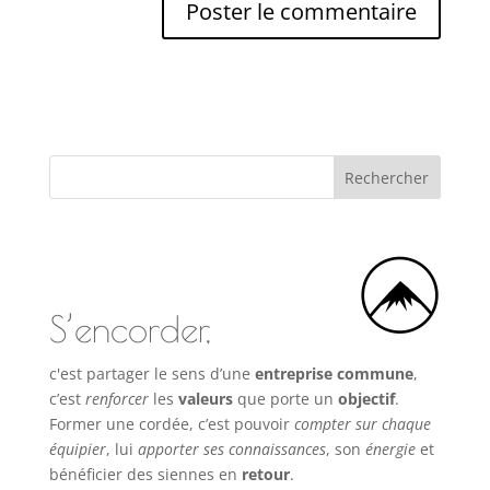
S’encorder,
c'est partager le sens d’une
entreprise commune
,
c’est
renforcer
les
valeurs
que porte un
objectif
.
Former une cordée, c’est pouvoir
compter sur chaque
équipier
, lui
apporter ses connaissances
, son
énergie
et
bénéficier des siennes en
retour
.