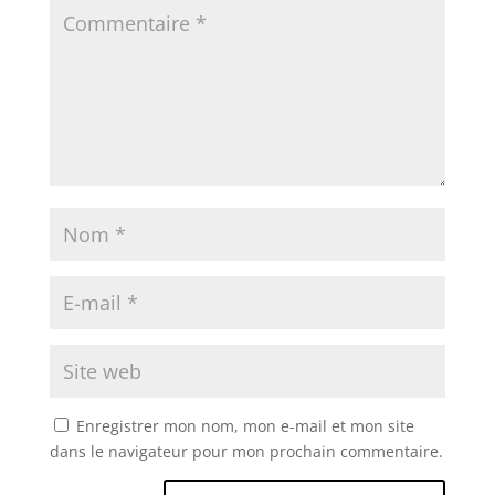
Enregistrer mon nom, mon e-mail et mon site
dans le navigateur pour mon prochain commentaire.