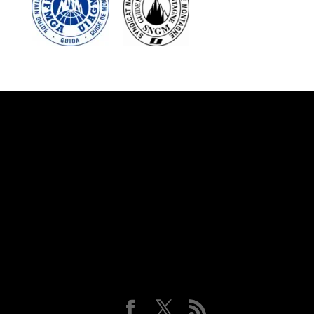
Suivez-nous