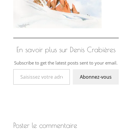
En savoir plus sur Denis Crabières
Subscribe to get the latest posts sent to your email.
Saisissez votre adresse e-mail…
Abonnez-vous
Poster le commentaire