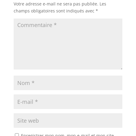
Votre adresse e-mail ne sera pas publiée.
Les
champs obligatoires sont indiqués avec
*
Enregistrer mon nom, mon e-mail et mon site