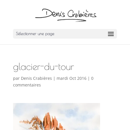
Sélectionner une page
glacier-du-tour
par
Denis Crabières
|
mardi Oct 2016
|
0
commentaires