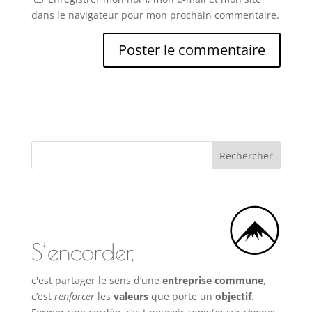
dans le navigateur pour mon prochain commentaire.
S’encorder,
c'est partager le sens d’une
entreprise commune
,
c’est
renforcer
les
valeurs
que porte un
objectif
.