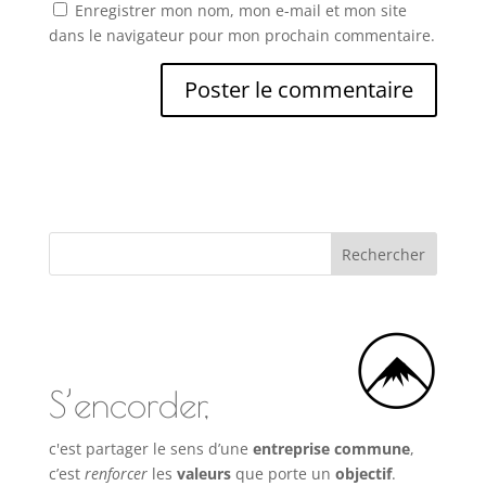
Enregistrer mon nom, mon e-mail et mon site
dans le navigateur pour mon prochain commentaire.
S’encorder,
c'est partager le sens d’une
entreprise commune
,
c’est
renforcer
les
valeurs
que porte un
objectif
.