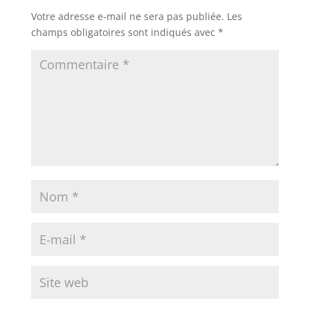
Votre adresse e-mail ne sera pas publiée.
Les
champs obligatoires sont indiqués avec
*