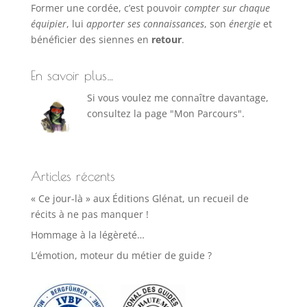
Former une cordée, c’est pouvoir
compter sur chaque
équipier
, lui
apporter ses connaissances
, son
énergie
et
bénéficier des siennes en
retour
.
En savoir plus…
Si vous voulez me connaître davantage,
consultez la page "Mon Parcours".
Articles récents
« Ce jour-là » aux Éditions Glénat, un recueil de
récits à ne pas manquer !
Hommage à la légèreté…
L’émotion, moteur du métier de guide ?