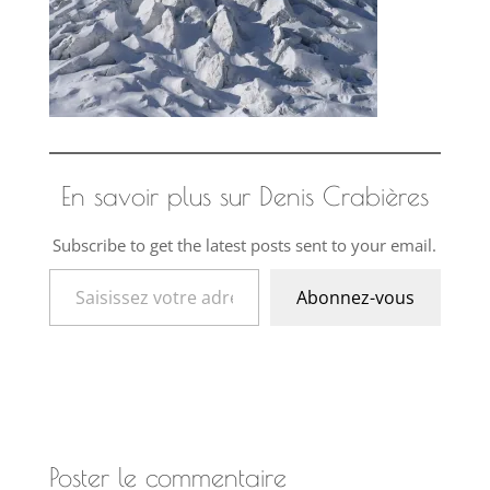
En savoir plus sur Denis Crabières
Subscribe to get the latest posts sent to your email.
Saisissez votre adresse e-mail…
Abonnez-vous
Poster le commentaire