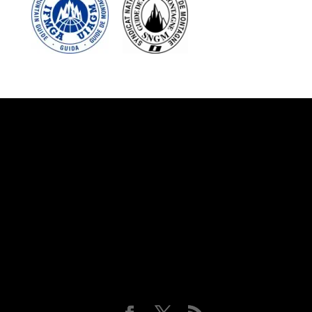
Suivez-nous