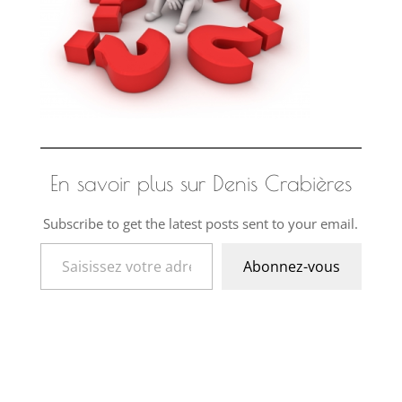
En savoir plus sur Denis Crabières
Subscribe to get the latest posts sent to your email.
Saisissez votre adresse e-mail…
Abonnez-vous