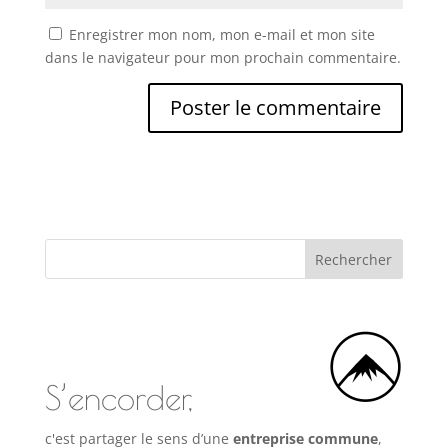
Enregistrer mon nom, mon e-mail et mon site
dans le navigateur pour mon prochain commentaire.
S’encorder,
c'est partager le sens d’une
entreprise commune
,