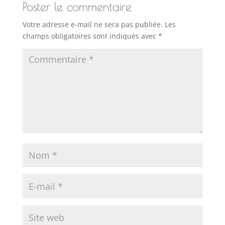
Poster le commentaire
Votre adresse e-mail ne sera pas publiée.
Les
champs obligatoires sont indiqués avec
*