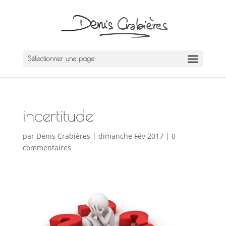
Sélectionner une page
incertitude
par
Denis Crabières
|
dimanche Fév 2017
|
0
commentaires