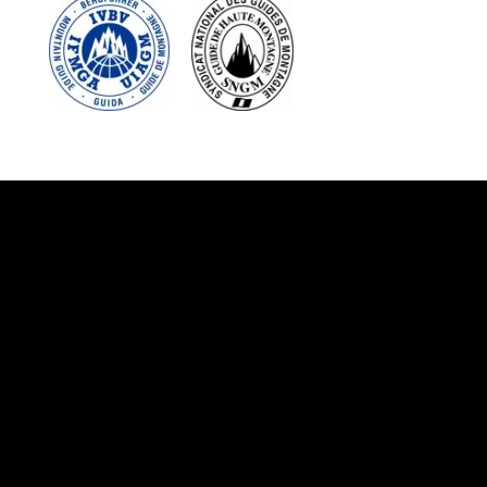
Suivez-nous