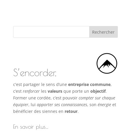
S’encorder,
c'est partager le sens d’une
entreprise commune
,
c’est
renforcer
les
valeurs
que porte un
objectif
.
Former une cordée, c’est pouvoir
compter sur chaque
équipier
, lui
apporter ses connaissances
, son
énergie
et
bénéficier des siennes en
retour
.
En savoir plus…