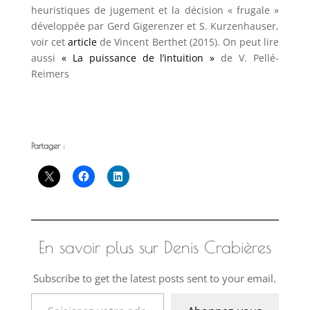
heuristiques de jugement et la décision « frugale »
développée par Gerd Gigerenzer et S. Kurzenhauser,
voir cet
article
de Vincent Berthet (2015). On peut lire
aussi
« La puissance de l’intuition »
de V. Pellé-
Reimers
Partager :
En savoir plus sur Denis Crabières
Subscribe to get the latest posts sent to your email.
Saisissez votre adresse e-mail…