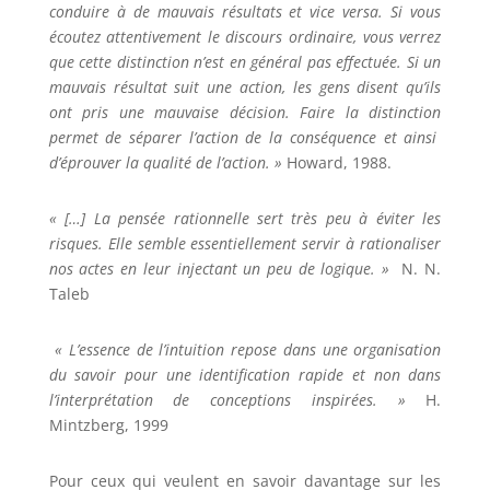
conduire à de mauvais résultats et vice versa. Si vous
écoutez attentivement le discours ordinaire, vous verrez
que cette distinction n’est en général pas effectuée. Si un
mauvais résultat suit une action, les gens disent qu’ils
ont pris une mauvaise décision. Faire la distinction
permet de séparer l’action de la conséquence et ainsi
d’éprouver la qualité de l’action. »
Howard, 1988.
« […] La pensée rationnelle sert très peu à éviter les
risques. Elle semble essentiellement servir à rationaliser
nos actes en leur injectant un peu de logique. »
N. N.
Taleb
« L’essence de l’intuition repose dans une organisation
du savoir pour une identification rapide et non dans
l’interprétation de conceptions inspirées. »
H.
Mintzberg, 1999
Pour ceux qui veulent en savoir davantage sur les