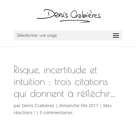
Sélectionner une page
Risque, incertitude et
intuition : trois citations
qui donnent à réfléchir…
par
Denis Crabières
|
dimanche Fév 2017
|
Mes
réactions !
|
0 commentaires