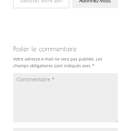
Abonnez-vous
Poster le commentaire
Votre adresse e-mail ne sera pas publiée.
Les
champs obligatoires sont indiqués avec
*