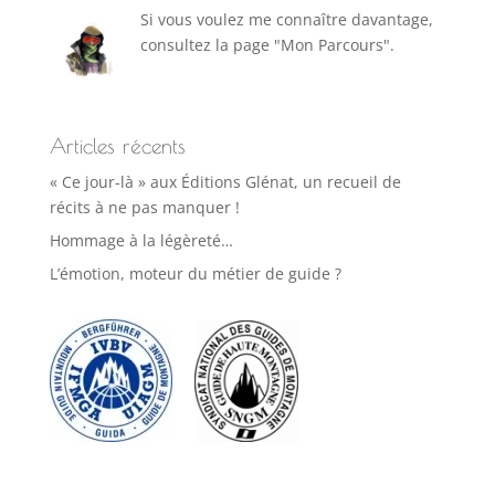
Si vous voulez me connaître davantage,
consultez la page "Mon Parcours".
Articles récents
« Ce jour-là » aux Éditions Glénat, un recueil de
récits à ne pas manquer !
Hommage à la légèreté…
L’émotion, moteur du métier de guide ?