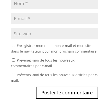
Enregistrer mon nom, mon e-mail et mon site
dans le navigateur pour mon prochain commentaire.
Prévenez-moi de tous les nouveaux
commentaires par e-mail.
Prévenez-moi de tous les nouveaux articles par e-
mail.