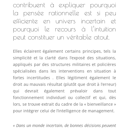
contribuent à expliquer pourquoi
la pensée rationnelle est si peu
efficiente en univers incertain et
pourquoi le recours à l’intuition
peut constituer un véritable atout.
Elles éclairent également certains principes, tels la
simplicité et la clarté dans l’exposé des situations,
appliqués par des structures militaires et policières
spécialisées dans les interventions en situation à
fortes incertitudes . Elles légitiment également le
droit au mauvais résultat (plutôt que droit à l’erreur)
qui devrait également prévaloir dans tout
fonctionnement individuel ou collectif et qui, dès
lors, se trouve extrait du cadre de la « bienveillance »
pour intégrer celui de l’intelligence de management.
« Dans un monde incertain, de bonnes décisions peuvent