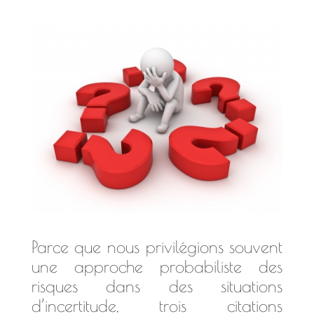
Parce que nous privilégions souvent
une approche probabiliste des
risques dans des situations
d’incertitude, trois citations