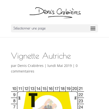
Sélectionner une page
Vignette Autriche
par
Denis Crabières
|
lundi Mai 2019
|
0
commentaires