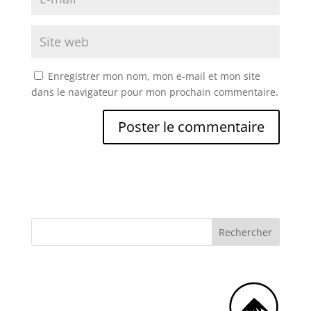
Enregistrer mon nom, mon e-mail et mon site
dans le navigateur pour mon prochain commentaire.