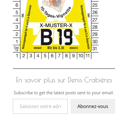
En savoir plus sur Denis Crabières
Subscribe to get the latest posts sent to your email.
Saisissez votre adresse e-mail…
Abonnez-vous