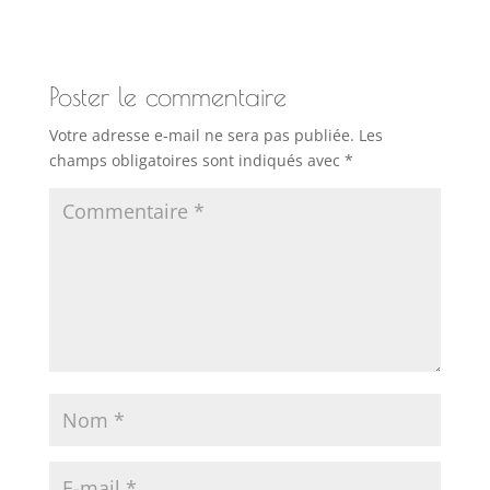
Poster le commentaire
Votre adresse e-mail ne sera pas publiée.
Les
champs obligatoires sont indiqués avec
*