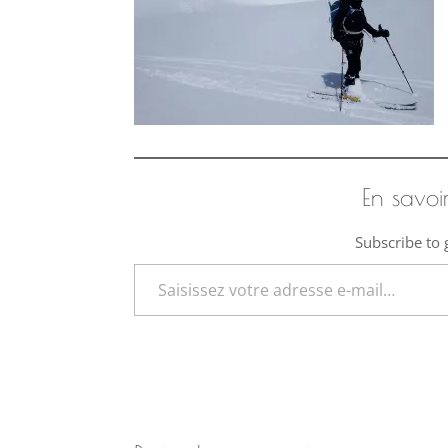
En savoi
Subscribe to g
Saisissez votre adresse e-mail…