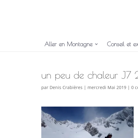
Aller en Montagne
Conseil et ex
un peu de chaleur J7 
par
Denis Crabières
|
mercredi Mai 2019
|
0 