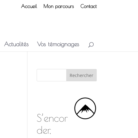
Accueil
Mon parcours
Contact
Actualités
Vos témoignages
S’encor
der,