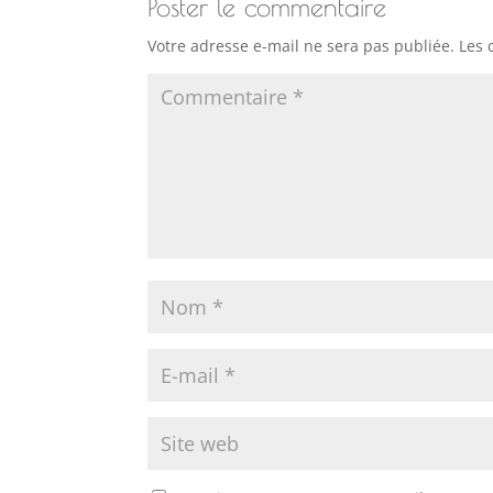
Poster le commentaire
Votre adresse e-mail ne sera pas publiée.
Les 