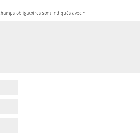
champs obligatoires sont indiqués avec
*