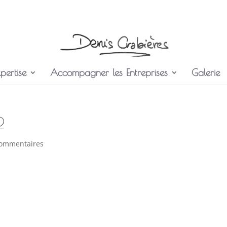
pertise
Accompagner les Entreprises
Galerie
2
commentaires