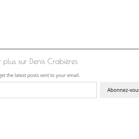
r plus sur Denis Crabières
et the latest posts sent to your email.
Abonnez-vou