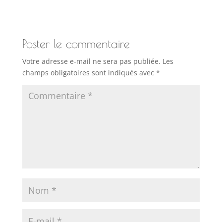
Poster le commentaire
Votre adresse e-mail ne sera pas publiée.
Les
champs obligatoires sont indiqués avec
*