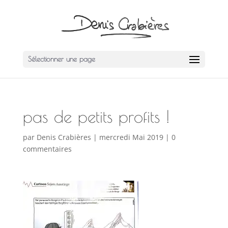
Sélectionner une page
pas de petits profits !
par
Denis Crabières
|
mercredi Mai 2019
|
0
commentaires