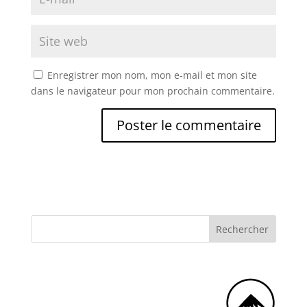
Enregistrer mon nom, mon e-mail et mon site
dans le navigateur pour mon prochain commentaire.