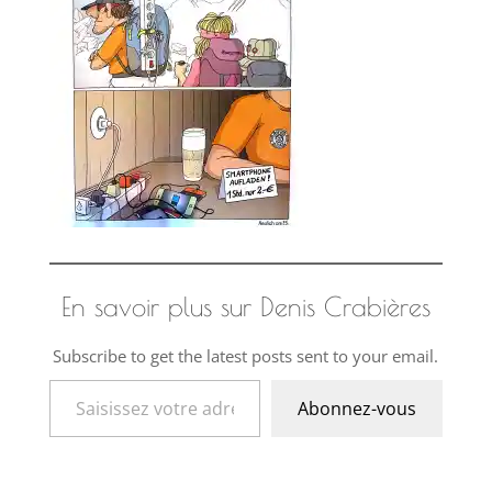
En savoir plus sur Denis Crabières
Subscribe to get the latest posts sent to your email.
Saisissez votre adresse e-mail…
Abonnez-vous