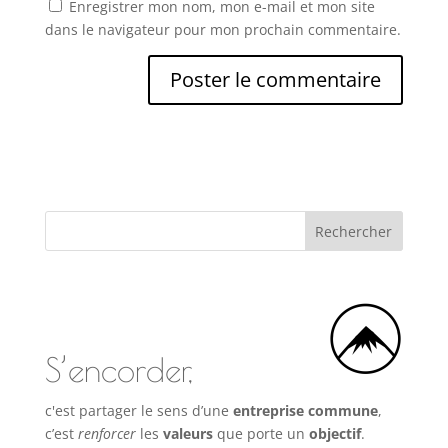
Enregistrer mon nom, mon e-mail et mon site
dans le navigateur pour mon prochain commentaire.
S’encorder,
c'est partager le sens d’une
entreprise commune
,
c’est
renforcer
les
valeurs
que porte un
objectif
.