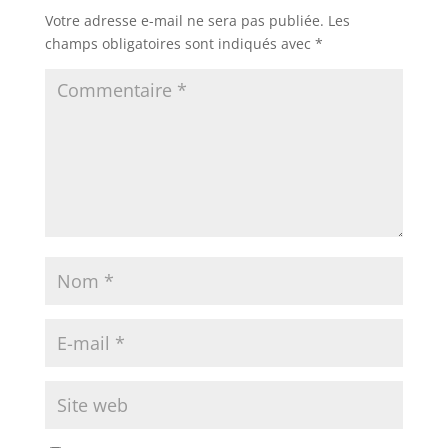
Votre adresse e-mail ne sera pas publiée.
Les
champs obligatoires sont indiqués avec
*