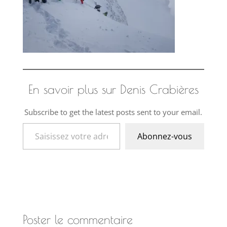
En savoir plus sur Denis Crabières
Subscribe to get the latest posts sent to your email.
Saisissez votre adresse e-mail…
Abonnez-vous
Poster le commentaire