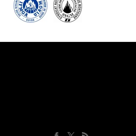
Suivez-nous