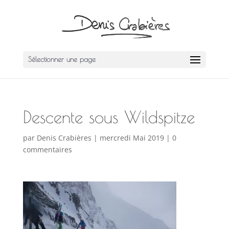
Sélectionner une page
Descente sous Wildspitze
par
Denis Crabières
|
mercredi Mai 2019
|
0
commentaires