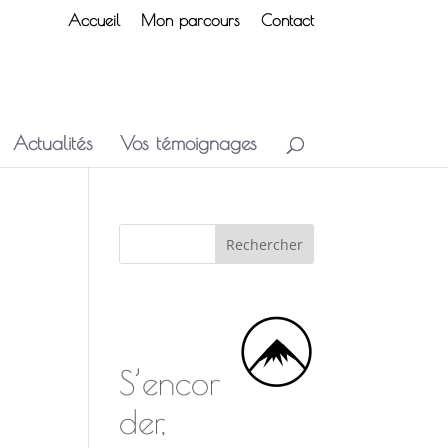
Accueil
Mon parcours
Contact
Actualités
Vos témoignages
S’encor
der,