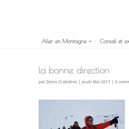
Aller en Montagne
Conseil et ex
la bonne direction
par
Denis Crabières
|
jeudi Mai 2017
|
0 comm