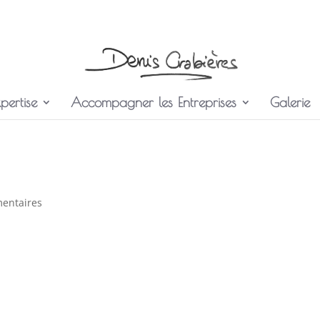
pertise
Accompagner les Entreprises
Galerie
entaires