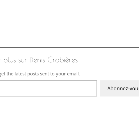
r plus sur Denis Crabières
et the latest posts sent to your email.
Abonnez-vou