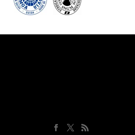
Suivez-nous