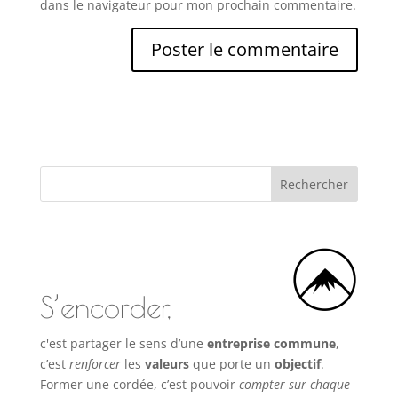
dans le navigateur pour mon prochain commentaire.
S’encorder,
c'est partager le sens d’une
entreprise commune
,
c’est
renforcer
les
valeurs
que porte un
objectif
.
Former une cordée, c’est pouvoir
compter sur chaque