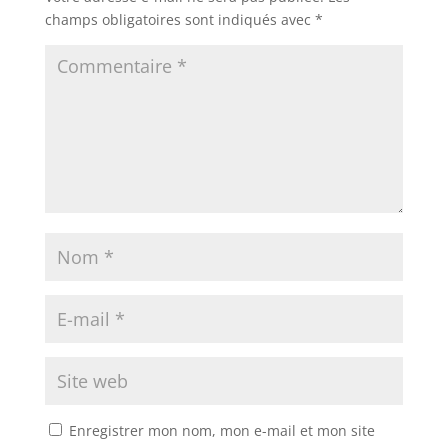
champs obligatoires sont indiqués avec
*
Enregistrer mon nom, mon e-mail et mon site