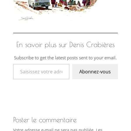
En savoir plus sur Denis Crabières
Subscribe to get the latest posts sent to your email.
Saisissez votre adresse e-mail…
Abonnez-vous
Poster le commentaire
Votre adresse e-mail ne sera pas publiée.
Les