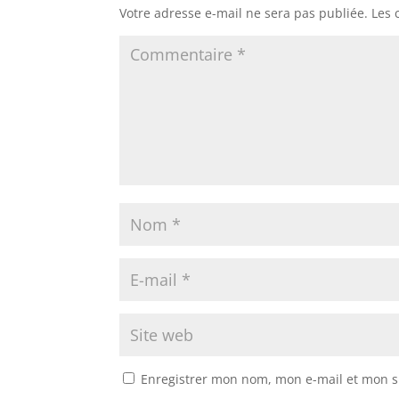
Votre adresse e-mail ne sera pas publiée.
Les 
Enregistrer mon nom, mon e-mail et mon s