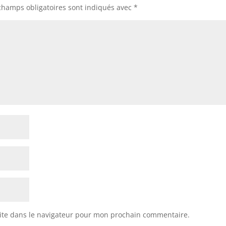
champs obligatoires sont indiqués avec
*
ite dans le navigateur pour mon prochain commentaire.