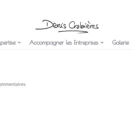
pertise
Accompagner les Entreprises
Galerie
commentaires