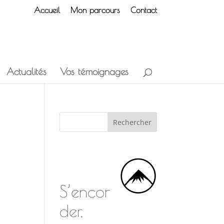
Accueil
Mon parcours
Contact
Actualités
Vos témoignages
S’encor
der,