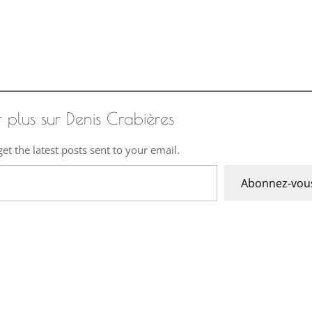
r plus sur Denis Crabières
et the latest posts sent to your email.
Abonnez-vou