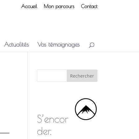
Accueil
Mon parcours
Contact
Actualités
Vos témoignages
S’encor
der,