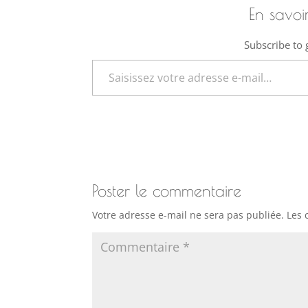
En savoi
Subscribe to g
Saisissez votre adresse e-mail…
Poster le commentaire
Votre adresse e-mail ne sera pas publiée.
Les 