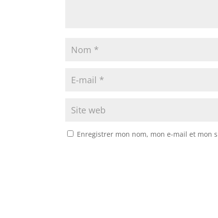
Enregistrer mon nom, mon e-mail et mon s