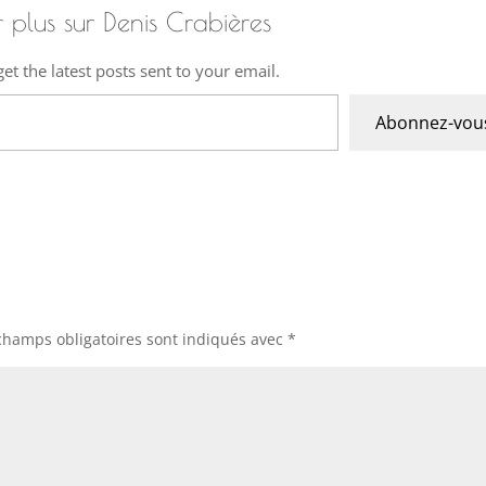
r plus sur Denis Crabières
et the latest posts sent to your email.
Abonnez-vou
champs obligatoires sont indiqués avec
*