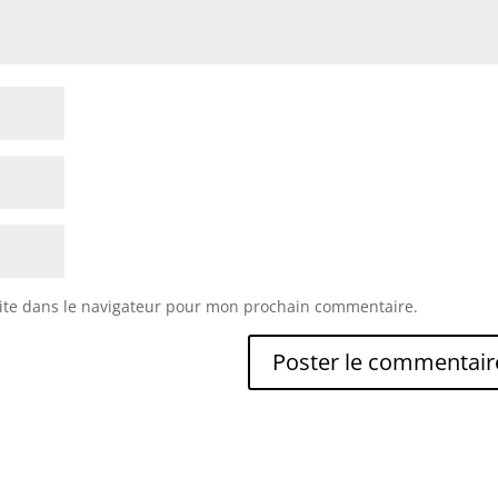
ite dans le navigateur pour mon prochain commentaire.