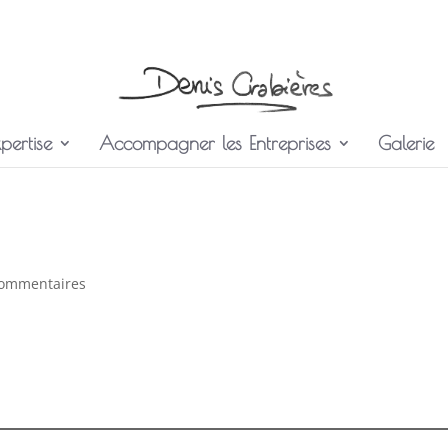
pertise
Accompagner les Entreprises
Galerie
commentaires