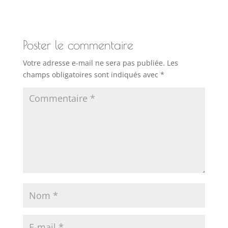
Poster le commentaire
Votre adresse e-mail ne sera pas publiée.
Les
champs obligatoires sont indiqués avec
*