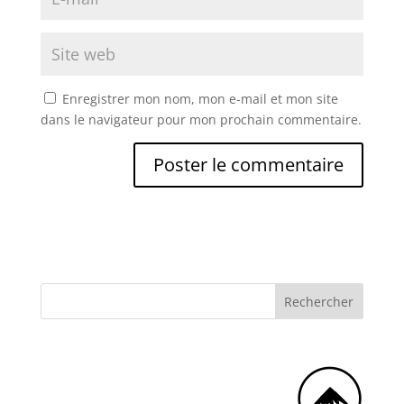
Enregistrer mon nom, mon e-mail et mon site
dans le navigateur pour mon prochain commentaire.