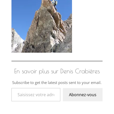
En savoir plus sur Denis Crabières
Subscribe to get the latest posts sent to your email.
Saisissez votre adresse e-mail…
Abonnez-vous