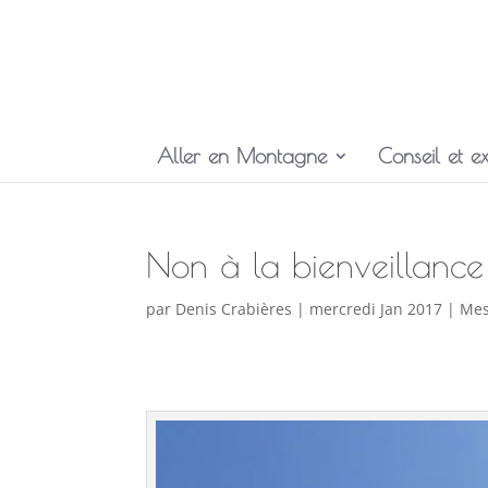
Aller en Montagne
Conseil et ex
Non à la bienveillance
par
Denis Crabières
|
mercredi Jan 2017
|
Mes