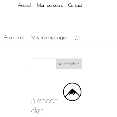
Accueil
Mon parcours
Contact
Actualités
Vos témoignages
S’encor
der,