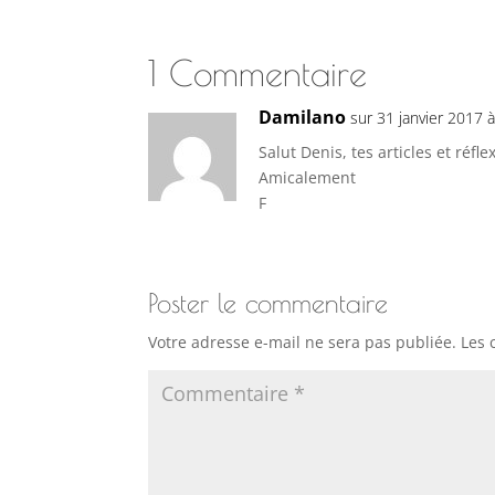
1 Commentaire
Damilano
sur 31 janvier 2017 
Salut Denis, tes articles et réf
Amicalement
F
Poster le commentaire
Votre adresse e-mail ne sera pas publiée.
Les 