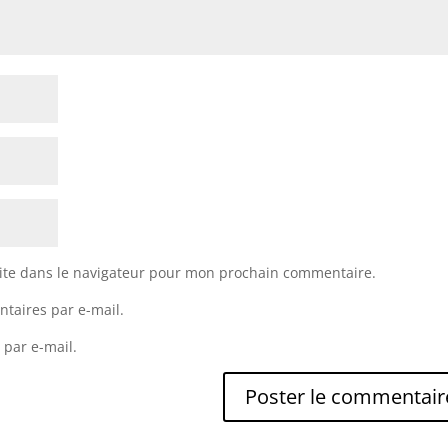
ite dans le navigateur pour mon prochain commentaire.
taires par e-mail.
 par e-mail.