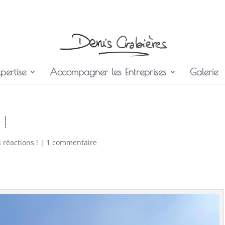
pertise
Accompagner les Entreprises
Galerie
 !
 réactions !
|
1 commentaire