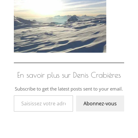
En savoir plus sur Denis Crabières
Subscribe to get the latest posts sent to your email.
Saisissez votre adresse e-mail…
Abonnez-vous