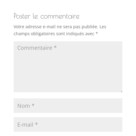
Poster le commentaire
Votre adresse e-mail ne sera pas publiée.
Les
champs obligatoires sont indiqués avec
*