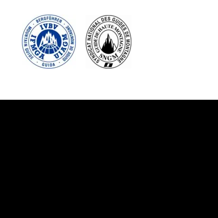
Suivez-nous