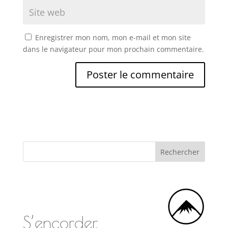
Enregistrer mon nom, mon e-mail et mon site
dans le navigateur pour mon prochain commentaire.
S’encorder,