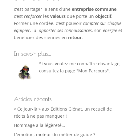
c'est partager le sens d’une
entreprise commune
,
c’est
renforcer
les
valeurs
que porte un
objectif
.
Former une cordée, c’est pouvoir
compter sur chaque
équipier
, lui
apporter ses connaissances
, son
énergie
et
bénéficier des siennes en
retour
.
En savoir plus…
Si vous voulez me connaître davantage,
consultez la page "Mon Parcours".
Articles récents
« Ce jour-là » aux Éditions Glénat, un recueil de
récits à ne pas manquer !
Hommage à la légèreté…
L’émotion, moteur du métier de guide ?