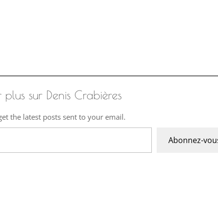
r plus sur Denis Crabières
et the latest posts sent to your email.
Abonnez-vou