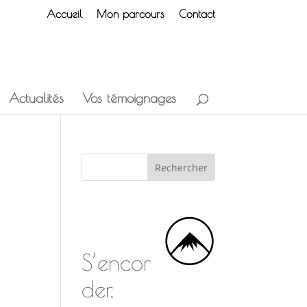
Accueil
Mon parcours
Contact
Actualités
Vos témoignages
S’encor
der,