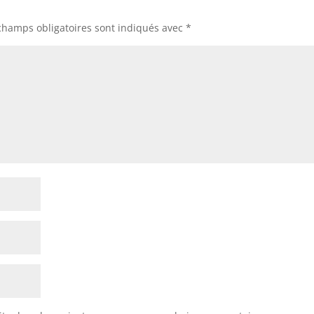
champs obligatoires sont indiqués avec
*