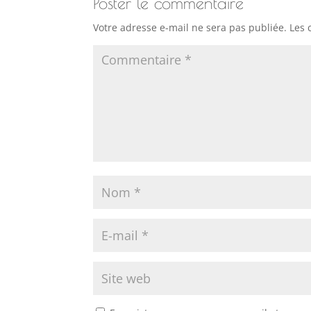
Poster le commentaire
Votre adresse e-mail ne sera pas publiée.
Les 