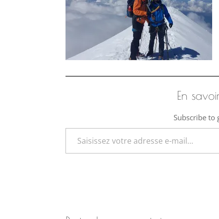
En savoi
Subscribe to g
Saisissez votre adresse e-mail…