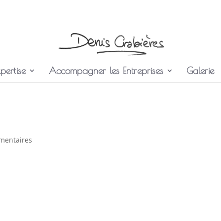
pertise
Accompagner les Entreprises
Galerie
mentaires