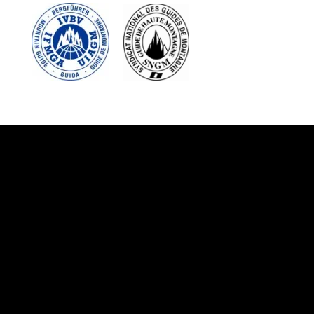
Suivez-nous