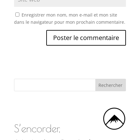
Enregistrer mon nom, mon e-mail et mon site
dans le navigateur pour mon prochain commentaire.
S’encorder,