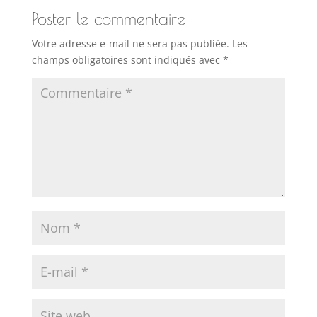
Poster le commentaire
Votre adresse e-mail ne sera pas publiée.
Les
champs obligatoires sont indiqués avec
*