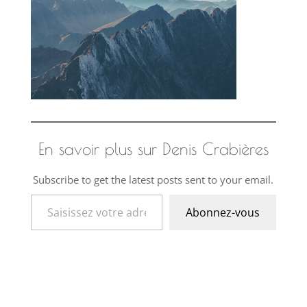
En savoir plus sur Denis Crabières
Subscribe to get the latest posts sent to your email.
Saisissez votre adresse e-mail…
Abonnez-vous