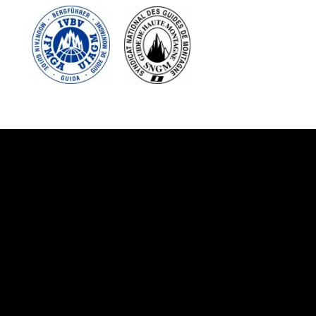
Suivez-nous