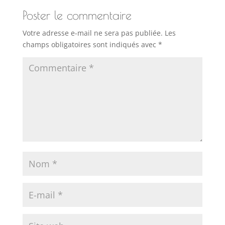
Poster le commentaire
Votre adresse e-mail ne sera pas publiée.
Les
champs obligatoires sont indiqués avec
*