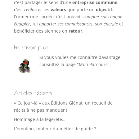
c'est partager le sens d’une
entreprise commune
,
c’est
renforcer
les
valeurs
que porte un
objectif
.
Former une cordée, c’est pouvoir
compter sur chaque
équipier
, lui
apporter ses connaissances
, son
énergie
et
bénéficier des siennes en
retour
.
En savoir plus…
Si vous voulez me connaître davantage,
consultez la page "Mon Parcours".
Articles récents
« Ce jour-là » aux Éditions Glénat, un recueil de
récits à ne pas manquer !
Hommage à la légèreté…
L’émotion, moteur du métier de guide ?