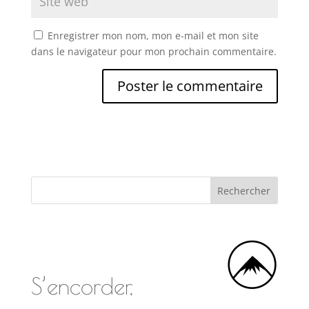
Enregistrer mon nom, mon e-mail et mon site
dans le navigateur pour mon prochain commentaire.
S’encorder,