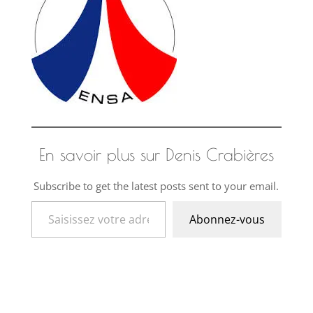
En savoir plus sur Denis Crabières
Subscribe to get the latest posts sent to your email.
Saisissez votre adresse e-mail…
Abonnez-vous