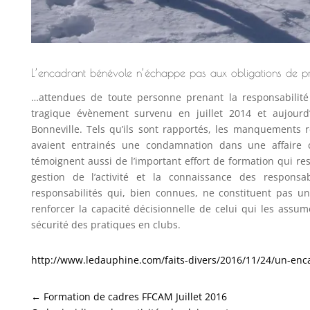
L’encadrant bénévole n’échappe pas aux obligations de p
…attendues de toute personne prenant la responsabilit
tragique évènement survenu en juillet 2014 et aujourd’
Bonneville. Tels qu’ils sont rapportés, les manquements
avaient entrainés une condamnation dans une affaire 
témoignent aussi de l’important effort de formation qui res
gestion de l’activité et la connaissance des responsa
responsabilités qui, bien connues, ne constituent pas une
renforcer la capacité décisionnelle de celui qui les assume,
sécurité des pratiques en clubs.
http://www.ledauphine.com/faits-divers/2016/11/24/un-enca
←
Formation de cadres FFCAM Juillet 2016