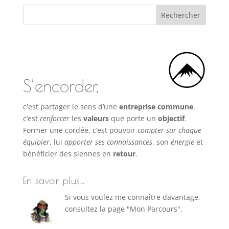
S’encorder,
c'est partager le sens d’une
entreprise commune
,
c’est
renforcer
les
valeurs
que porte un
objectif
.
Former une cordée, c’est pouvoir
compter sur chaque
équipier
, lui
apporter ses connaissances
, son
énergie
et
bénéficier des siennes en
retour
.
En savoir plus…
Si vous voulez me connaître davantage,
consultez la page "Mon Parcours".