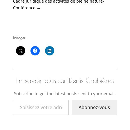
Cadre juridique des activités de pleine nature-
Conférence
→
Partager :
En savoir plus sur Denis Crabières
Subscribe to get the latest posts sent to your email.
Saisissez votre adresse e-mail…
Abonnez-vous