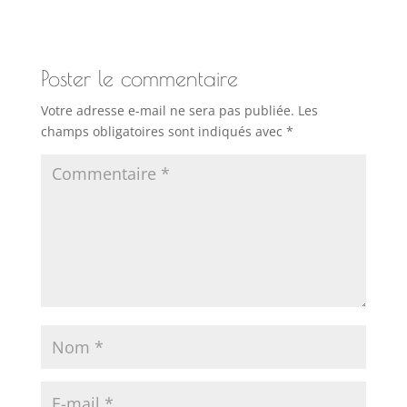
Poster le commentaire
Votre adresse e-mail ne sera pas publiée.
Les
champs obligatoires sont indiqués avec
*