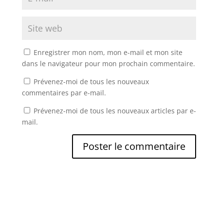
Enregistrer mon nom, mon e-mail et mon site
dans le navigateur pour mon prochain commentaire.
Prévenez-moi de tous les nouveaux
commentaires par e-mail.
Prévenez-moi de tous les nouveaux articles par e-
mail.