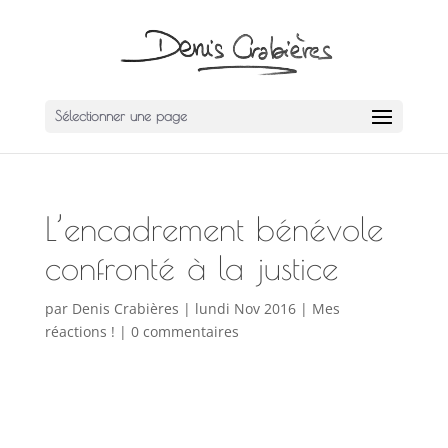
Sélectionner une page
L’encadrement bénévole
confronté à la justice
par
Denis Crabières
|
lundi Nov 2016
|
Mes
réactions !
|
0 commentaires