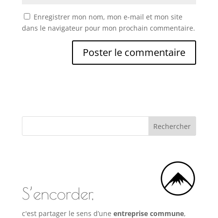
Enregistrer mon nom, mon e-mail et mon site
dans le navigateur pour mon prochain commentaire.
S’encorder,
c'est partager le sens d’une
entreprise commune
,