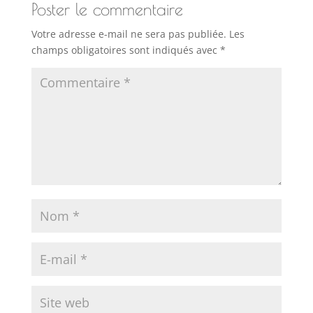
Poster le commentaire
Votre adresse e-mail ne sera pas publiée.
Les
champs obligatoires sont indiqués avec
*