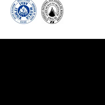
Suivez-nous