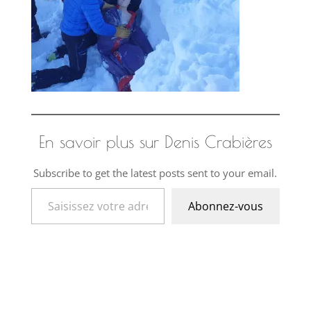
En savoir plus sur Denis Crabières
Subscribe to get the latest posts sent to your email.
Saisissez votre adresse e-mail…
Abonnez-vous