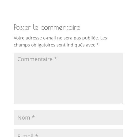
Poster le commentaire
Votre adresse e-mail ne sera pas publiée.
Les
champs obligatoires sont indiqués avec
*