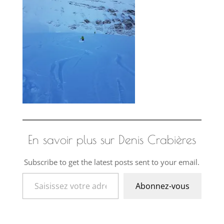
En savoir plus sur Denis Crabières
Subscribe to get the latest posts sent to your email.
Saisissez votre adresse e-mail…
Abonnez-vous