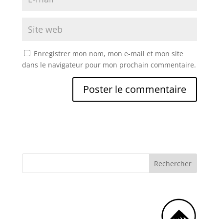
Enregistrer mon nom, mon e-mail et mon site
dans le navigateur pour mon prochain commentaire.