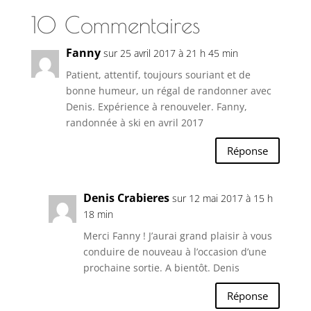
10 Commentaires
Fanny
sur 25 avril 2017 à 21 h 45 min
Patient, attentif, toujours souriant et de
bonne humeur, un régal de randonner avec
Denis. Expérience à renouveler. Fanny,
randonnée à ski en avril 2017
Réponse
Denis Crabieres
sur 12 mai 2017 à 15 h
18 min
Merci Fanny ! J’aurai grand plaisir à vous
conduire de nouveau à l’occasion d’une
prochaine sortie. A bientôt. Denis
Réponse