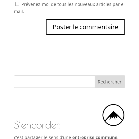
Prévenez-moi de tous les nouveaux articles par e-
mail.
S’encorder,
c'est partager le sens d’une
entreprise commune
,