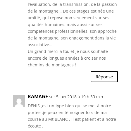
l’évaluation, de la transmission, de la passion
de la montagne… De ces stages est née une
amitié, qui repose non seulement sur ses
qualités humaines, mais aussi sur ses
compétences professionnelles, son approche
de la montagne, son engagement dans la vie
associative…
Un grand merci à toi, et je nous souhaite
encore de longues années à croiser nos
chemins de montagnes !
Réponse
RAMAGE
sur 5 juin 2018 à 19 h 30 min
DENIS ,est un type bien qui se met à notre
portée .je peux en témoigner lors de ma
course au Mt BLANC . Il est patient et à notre
écoute .