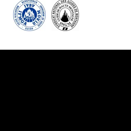
Suivez-nous