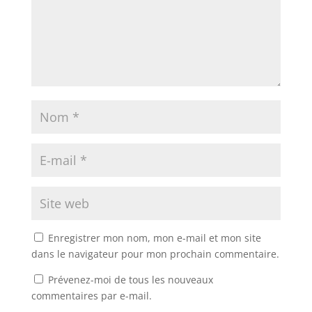
Enregistrer mon nom, mon e-mail et mon site
dans le navigateur pour mon prochain commentaire.
Prévenez-moi de tous les nouveaux
commentaires par e-mail.