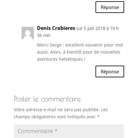
Réponse
Denis Crabieres
sur 5 juin 2018 à 19 h
36 min
Merci Serge : excellent souvenir pour moi
aussi. Alors, à bientôt pour de nouvelles
aventures helvétiques !
Réponse
Poster le commentaire
Votre adresse e-mail ne sera pas publiée.
Les
champs obligatoires sont indiqués avec
*