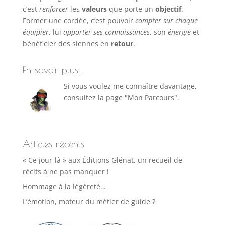
c’est
renforcer
les
valeurs
que porte un
objectif
.
Former une cordée, c’est pouvoir
compter sur chaque
équipier
, lui
apporter ses connaissances
, son
énergie
et
bénéficier des siennes en
retour
.
En savoir plus…
Si vous voulez me connaître davantage,
consultez la page "Mon Parcours".
Articles récents
« Ce jour-là » aux Éditions Glénat, un recueil de
récits à ne pas manquer !
Hommage à la légèreté…
L’émotion, moteur du métier de guide ?