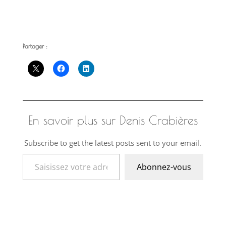
Partager :
En savoir plus sur Denis Crabières
Subscribe to get the latest posts sent to your email.
Saisissez votre adresse e-mail…
Abonnez-vous