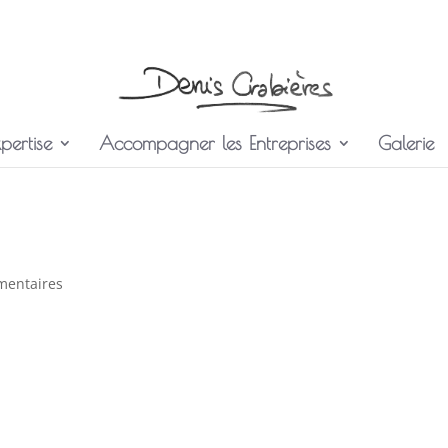
pertise
Accompagner les Entreprises
Galerie
mentaires