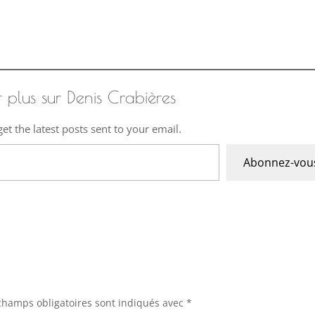
r plus sur Denis Crabières
et the latest posts sent to your email.
Abonnez-vou
champs obligatoires sont indiqués avec
*