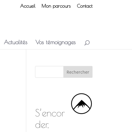
Accueil
Mon parcours
Contact
Actualités
Vos témoignages
S’encor
der,