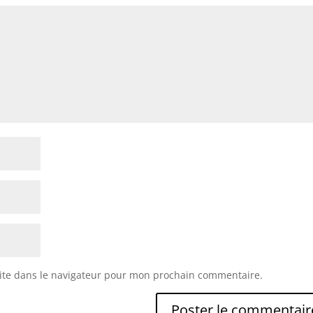
ite dans le navigateur pour mon prochain commentaire.