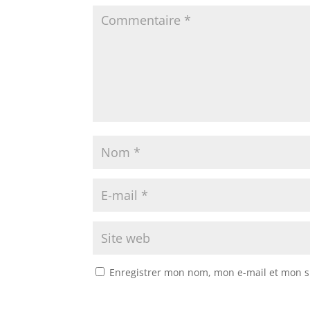
Enregistrer mon nom, mon e-mail et mon s