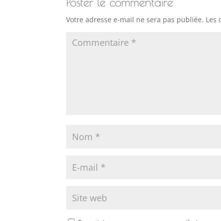
Poster le commentaire
Votre adresse e-mail ne sera pas publiée.
Les 