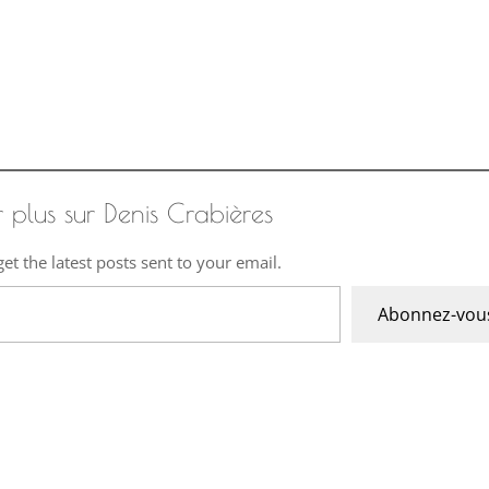
r plus sur Denis Crabières
et the latest posts sent to your email.
Abonnez-vou