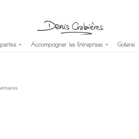
pertise
Accompagner les Entreprises
Galerie
entaires