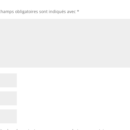
champs obligatoires sont indiqués avec
*