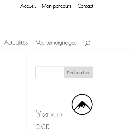
Accueil
Mon parcours
Contact
Actualités
Vos témoignages
S’encor
der,