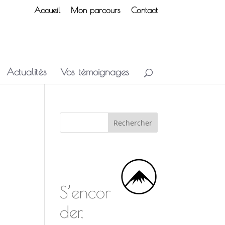
Accueil
Mon parcours
Contact
Actualités
Vos témoignages
S’encor
der,