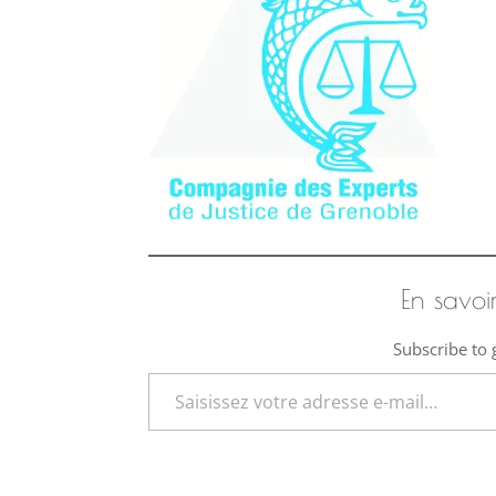
En savoi
Subscribe to g
Saisissez votre adresse e-mail…