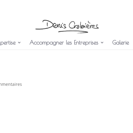
pertise
Accompagner les Entreprises
Galerie
mmentaires