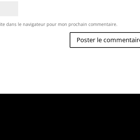
ite dans le navigateur pour mon prochain commentaire.