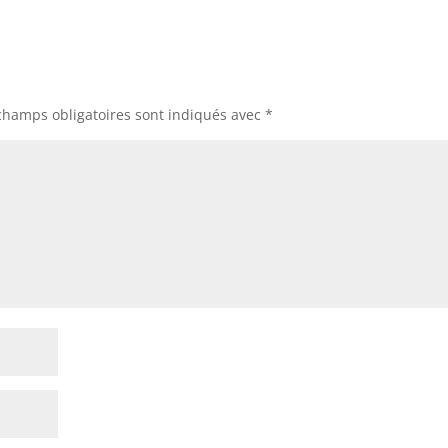
champs obligatoires sont indiqués avec
*