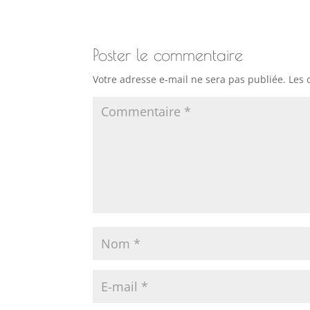
Poster le commentaire
Votre adresse e-mail ne sera pas publiée.
Les 