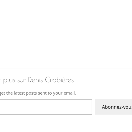
r plus sur Denis Crabières
et the latest posts sent to your email.
Abonnez-vou