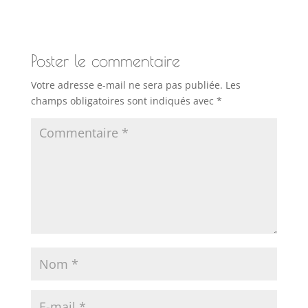
Poster le commentaire
Votre adresse e-mail ne sera pas publiée.
Les
champs obligatoires sont indiqués avec
*