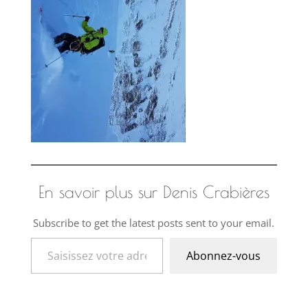
En savoir plus sur Denis Crabières
Subscribe to get the latest posts sent to your email.
Saisissez votre adresse e-mail…
Abonnez-vous