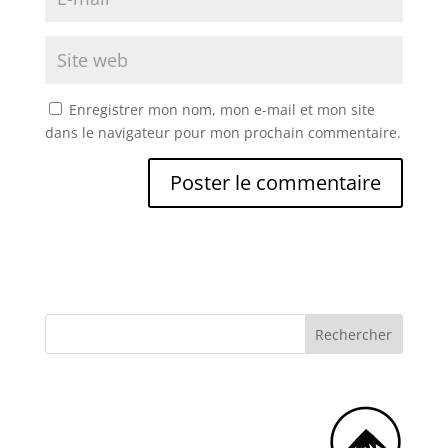
Enregistrer mon nom, mon e-mail et mon site
dans le navigateur pour mon prochain commentaire.