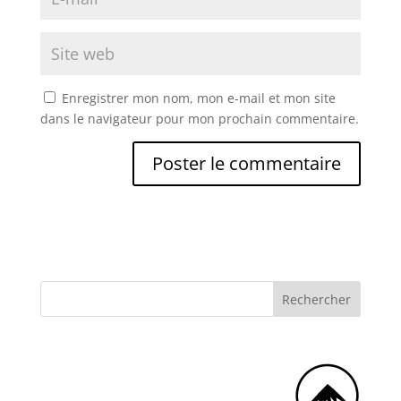
Enregistrer mon nom, mon e-mail et mon site
dans le navigateur pour mon prochain commentaire.