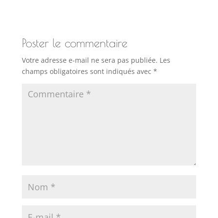
Poster le commentaire
Votre adresse e-mail ne sera pas publiée.
Les
champs obligatoires sont indiqués avec
*