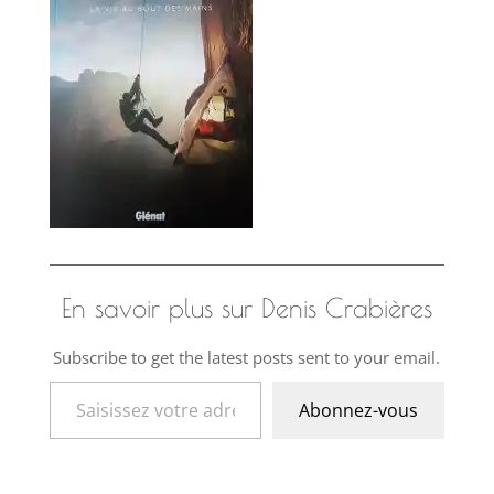
En savoir plus sur Denis Crabières
Subscribe to get the latest posts sent to your email.
Saisissez votre adresse e-mail…
Abonnez-vous