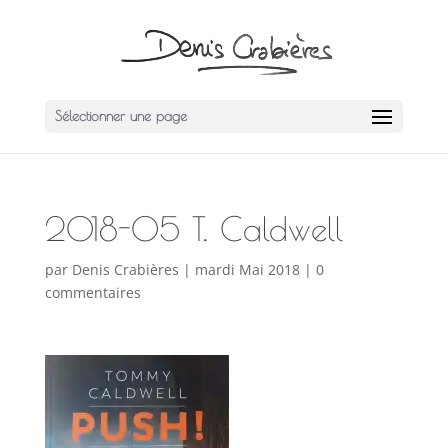
Sélectionner une page
2018-05 T. Caldwell
par
Denis Crabières
|
mardi Mai 2018
|
0
commentaires