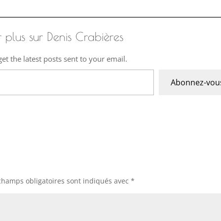
r plus sur Denis Crabières
et the latest posts sent to your email.
Abonnez-vou
champs obligatoires sont indiqués avec
*