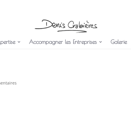
pertise
Accompagner les Entreprises
Galerie
entaires