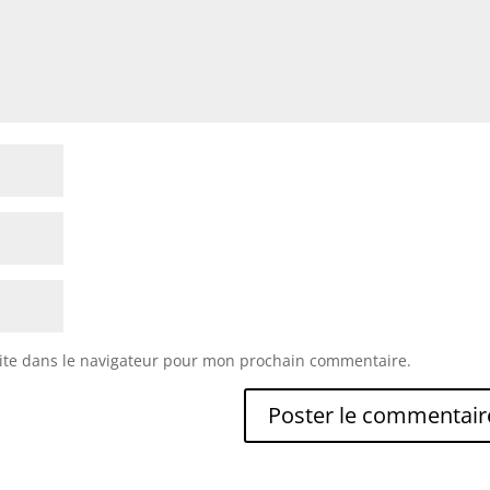
ite dans le navigateur pour mon prochain commentaire.