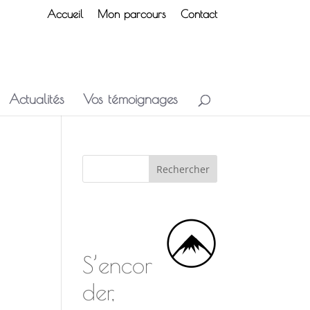
Accueil
Mon parcours
Contact
Actualités
Vos témoignages
S’encor
der,