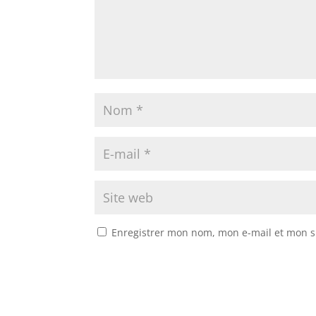
Enregistrer mon nom, mon e-mail et mon s