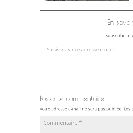
En savoi
Subscribe to g
Saisissez votre adresse e-mail…
Poster le commentaire
Votre adresse e-mail ne sera pas publiée.
Les 