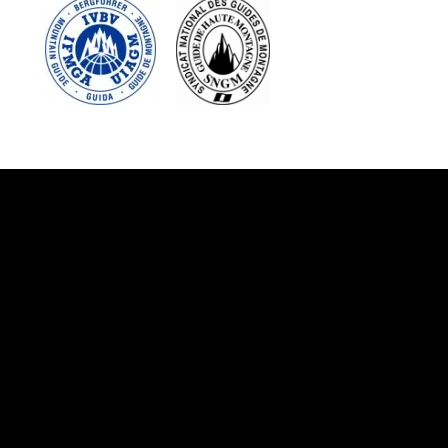
Suivez-nous