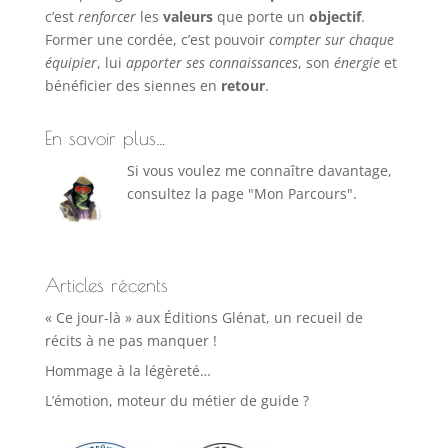
c’est
renforcer
les
valeurs
que porte un
objectif
.
Former une cordée, c’est pouvoir
compter sur chaque
équipier
, lui
apporter ses connaissances
, son
énergie
et
bénéficier des siennes en
retour
.
En savoir plus…
Si vous voulez me connaître davantage,
consultez la page "Mon Parcours".
Articles récents
« Ce jour-là » aux Éditions Glénat, un recueil de
récits à ne pas manquer !
Hommage à la légèreté…
L’émotion, moteur du métier de guide ?