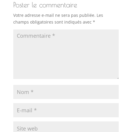
Poster le commentaire
Votre adresse e-mail ne sera pas publiée.
Les
champs obligatoires sont indiqués avec
*