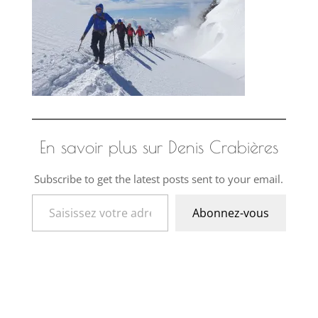
En savoir plus sur Denis Crabières
Subscribe to get the latest posts sent to your email.
Saisissez votre adresse e-mail…
Abonnez-vous