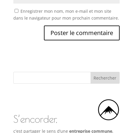
Enregistrer mon nom, mon e-mail et mon site
dans le navigateur pour mon prochain commentaire.
S’encorder,
c'est partager le sens d’une
entreprise commune
,