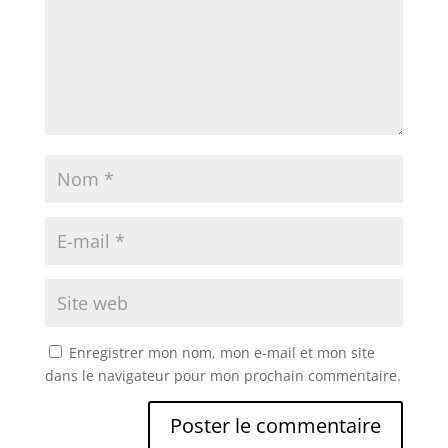
Enregistrer mon nom, mon e-mail et mon site
dans le navigateur pour mon prochain commentaire.