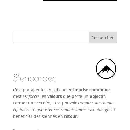
S’encorder,
c'est partager le sens d’une
entreprise commune
,
c’est
renforcer
les
valeurs
que porte un
objectif
.
Former une cordée, c’est pouvoir
compter sur chaque
équipier
, lui
apporter ses connaissances
, son
énergie
et
bénéficier des siennes en
retour
.