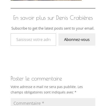
En savoir plus sur Denis Crabières
Subscribe to get the latest posts sent to your email.
Saisissez votre adresse e-mail…
Abonnez-vous
Poster le commentaire
Votre adresse e-mail ne sera pas publiée.
Les
champs obligatoires sont indiqués avec
*