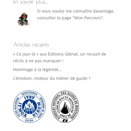
En savoir plus…
Si vous voulez me connaître davantage,
consultez la page "Mon Parcours".
Articles récents
« Ce jour-là » aux Éditions Glénat, un recueil de
récits à ne pas manquer !
Hommage à la légèreté…
L’émotion, moteur du métier de guide ?