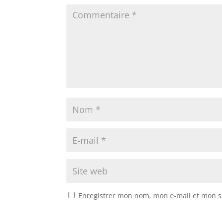
Enregistrer mon nom, mon e-mail et mon s