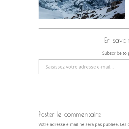
En savoi
Subscribe to g
Saisissez votre adresse e-mail…
Poster le commentaire
Votre adresse e-mail ne sera pas publiée.
Les 