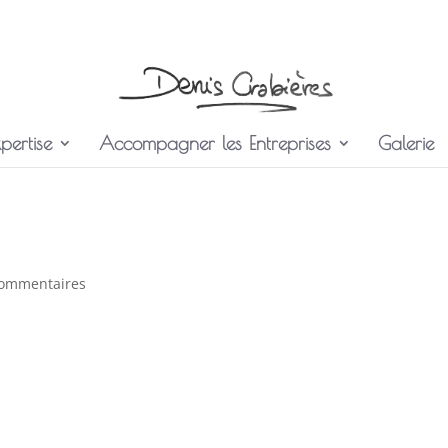
pertise
Accompagner les Entreprises
Galerie
commentaires