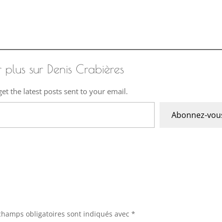
r plus sur Denis Crabières
et the latest posts sent to your email.
Abonnez-vou
champs obligatoires sont indiqués avec
*