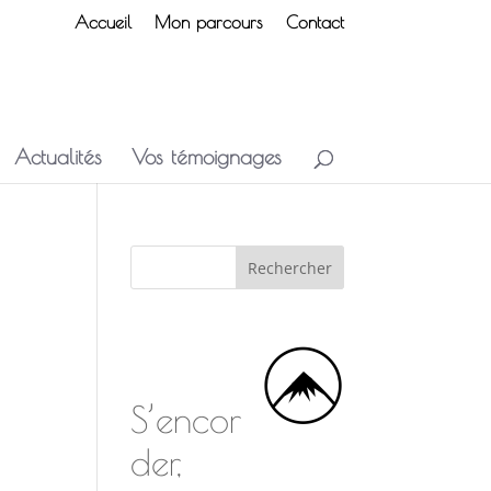
Accueil
Mon parcours
Contact
Actualités
Vos témoignages
S’encor
der,