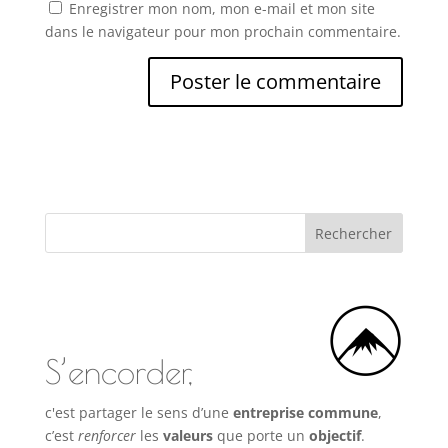
Enregistrer mon nom, mon e-mail et mon site
dans le navigateur pour mon prochain commentaire.
S’encorder,
c'est partager le sens d’une
entreprise commune
,
c’est
renforcer
les
valeurs
que porte un
objectif
.