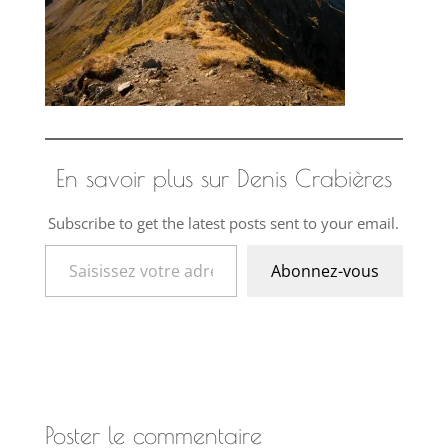
En savoir plus sur Denis Crabières
Subscribe to get the latest posts sent to your email.
Saisissez votre adresse e-mail…
Abonnez-vous
Poster le commentaire