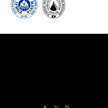
Suivez-nous