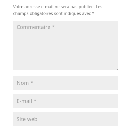
Votre adresse e-mail ne sera pas publiée.
Les
champs obligatoires sont indiqués avec
*