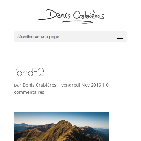
Sélectionner une page
fond-2
par
Denis Crabières
|
vendredi Nov 2016
|
0
commentaires