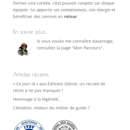
Former une cordée, c’est pouvoir
compter sur chaque
équipier
, lui
apporter ses connaissances
, son
énergie
et
bénéficier des siennes en
retour
.
En savoir plus…
Si vous voulez me connaître davantage,
consultez la page "Mon Parcours".
Articles récents
« Ce jour-là » aux Éditions Glénat, un recueil de
récits à ne pas manquer !
Hommage à la légèreté…
L’émotion, moteur du métier de guide ?