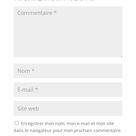
Enregistrer mon nom, mon e-mail et mon site
dans le navigateur pour mon prochain commentaire.