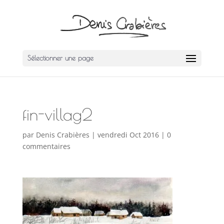
Sélectionner une page
fin-villag2
par
Denis Crabières
|
vendredi Oct 2016
|
0
commentaires