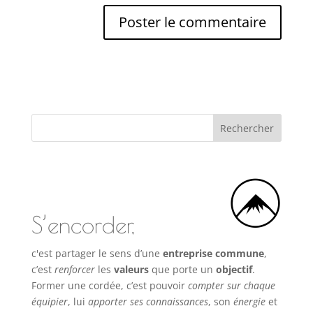
S’encorder,
c'est partager le sens d’une
entreprise commune
,
c’est
renforcer
les
valeurs
que porte un
objectif
.
Former une cordée, c’est pouvoir
compter sur chaque
équipier
, lui
apporter ses connaissances
, son
énergie
et