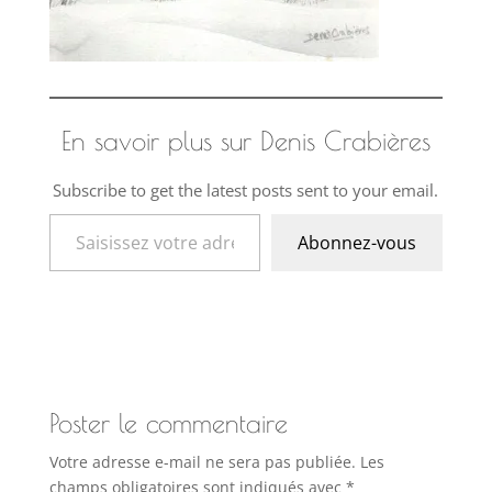
En savoir plus sur Denis Crabières
Subscribe to get the latest posts sent to your email.
Saisissez votre adresse e-mail…
Abonnez-vous
Poster le commentaire
Votre adresse e-mail ne sera pas publiée.
Les
champs obligatoires sont indiqués avec
*