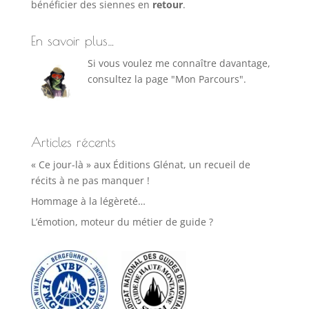
bénéficier des siennes en
retour
.
En savoir plus…
Si vous voulez me connaître davantage,
consultez la page "Mon Parcours".
Articles récents
« Ce jour-là » aux Éditions Glénat, un recueil de
récits à ne pas manquer !
Hommage à la légèreté…
L’émotion, moteur du métier de guide ?