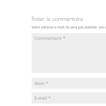
Poster le commentaire
Votre adresse e-mail ne sera pas publiée.
Les 