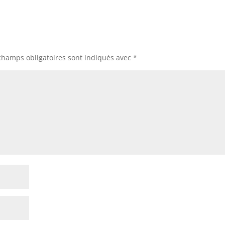
champs obligatoires sont indiqués avec
*