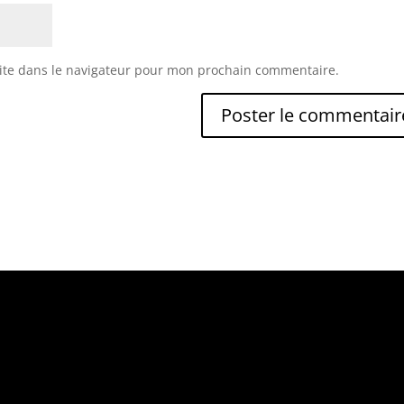
ite dans le navigateur pour mon prochain commentaire.