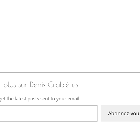
r plus sur Denis Crabières
et the latest posts sent to your email.
Abonnez-vou