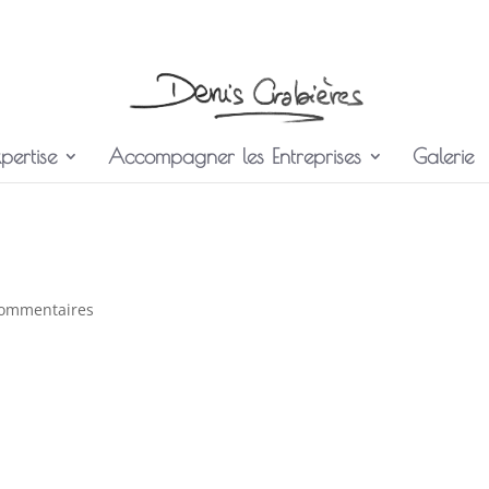
pertise
Accompagner les Entreprises
Galerie
commentaires