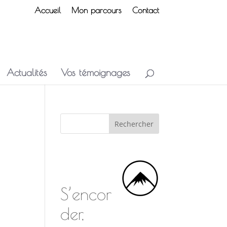
Accueil
Mon parcours
Contact
Actualités
Vos témoignages
S’encor
der,