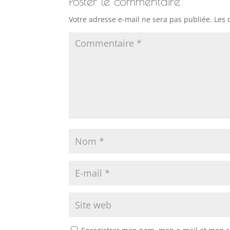
Poster le commentaire
Votre adresse e-mail ne sera pas publiée.
Les 