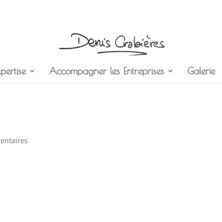
pertise
Accompagner les Entreprises
Galerie
entaires