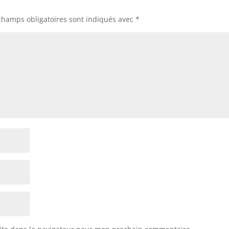
champs obligatoires sont indiqués avec
*