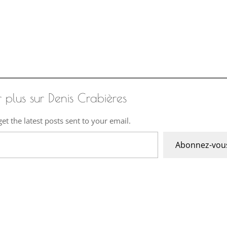
r plus sur Denis Crabières
et the latest posts sent to your email.
Abonnez-vou