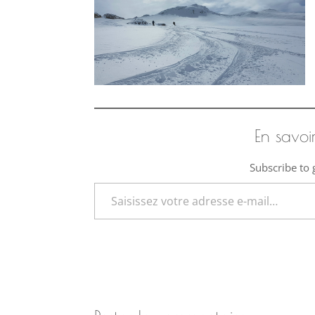
En savoi
Subscribe to g
Saisissez votre adresse e-mail…