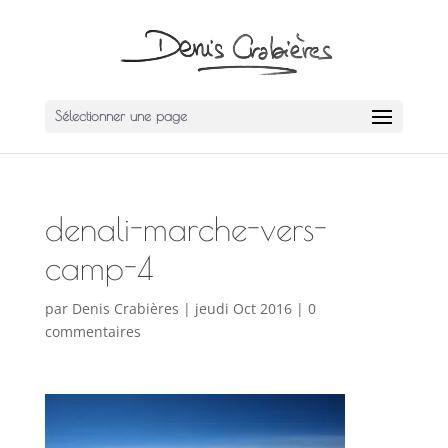
Sélectionner une page
denali-marche-vers-
camp-4
par
Denis Crabières
|
jeudi Oct 2016
|
0
commentaires