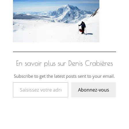
En savoir plus sur Denis Crabières
Subscribe to get the latest posts sent to your email.
Saisissez votre adresse e-mail…
Abonnez-vous