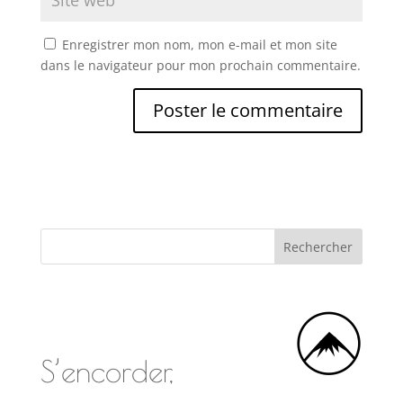
Enregistrer mon nom, mon e-mail et mon site
dans le navigateur pour mon prochain commentaire.
S’encorder,