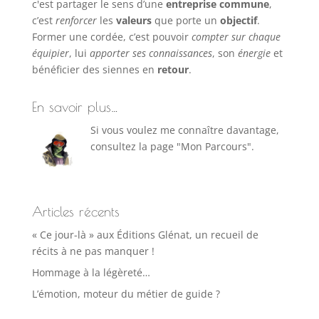
c'est partager le sens d’une
entreprise commune
,
c’est
renforcer
les
valeurs
que porte un
objectif
.
Former une cordée, c’est pouvoir
compter sur chaque
équipier
, lui
apporter ses connaissances
, son
énergie
et
bénéficier des siennes en
retour
.
En savoir plus…
Si vous voulez me connaître davantage,
consultez la page "Mon Parcours".
Articles récents
« Ce jour-là » aux Éditions Glénat, un recueil de
récits à ne pas manquer !
Hommage à la légèreté…
L’émotion, moteur du métier de guide ?