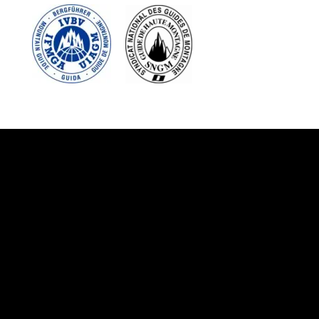
Suivez-nous