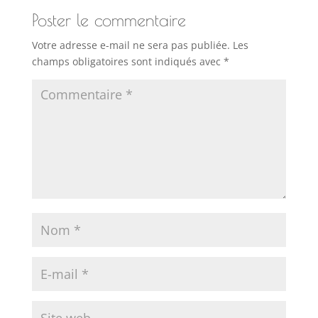
Poster le commentaire
Votre adresse e-mail ne sera pas publiée.
Les
champs obligatoires sont indiqués avec
*