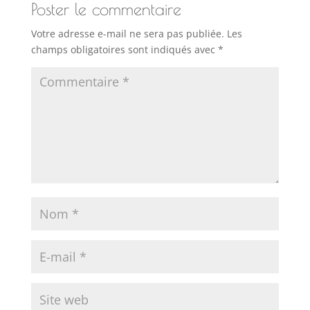
Poster le commentaire
Votre adresse e-mail ne sera pas publiée.
Les
champs obligatoires sont indiqués avec
*