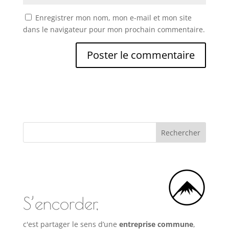
Enregistrer mon nom, mon e-mail et mon site
dans le navigateur pour mon prochain commentaire.
S’encorder,
c'est partager le sens d’une
entreprise commune
,