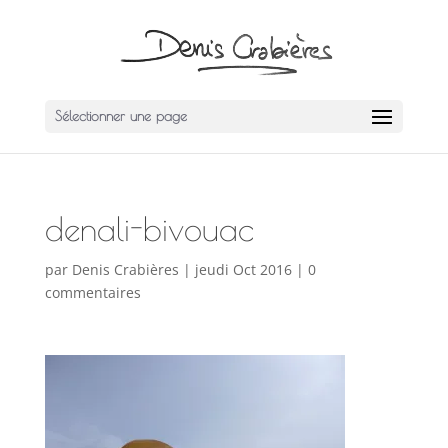
Sélectionner une page
denali-bivouac
par
Denis Crabières
|
jeudi Oct 2016
|
0
commentaires