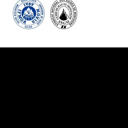
Suivez-nous