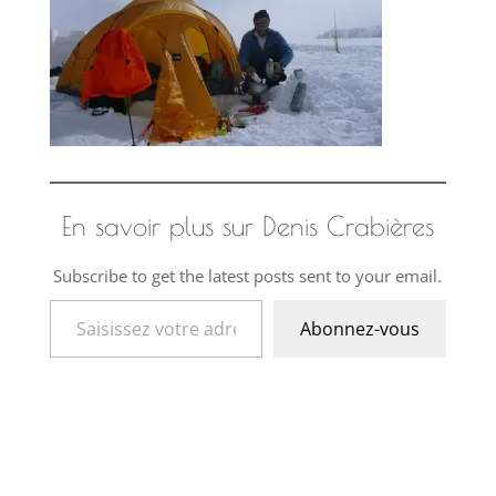
En savoir plus sur Denis Crabières
Subscribe to get the latest posts sent to your email.
Saisissez votre adresse e-mail…
Abonnez-vous