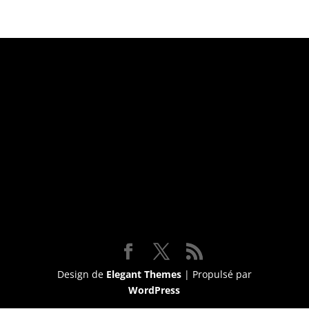
Suivez-nous
Design de
Elegant Themes
| Propulsé par
WordPress