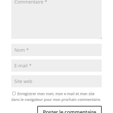
Enregistrer mon nom, mon e-mail et mon site
dans le navigateur pour mon prochain commentaire.