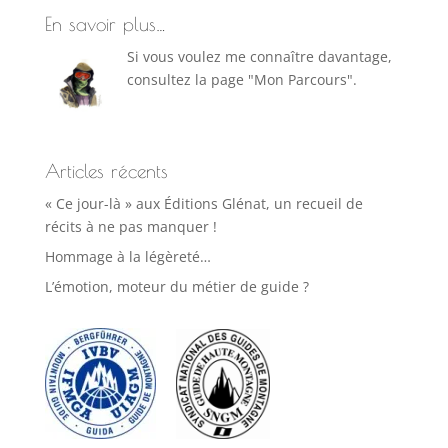
En savoir plus…
Si vous voulez me connaître davantage,
consultez la page "Mon Parcours".
Articles récents
« Ce jour-là » aux Éditions Glénat, un recueil de
récits à ne pas manquer !
Hommage à la légèreté…
L’émotion, moteur du métier de guide ?