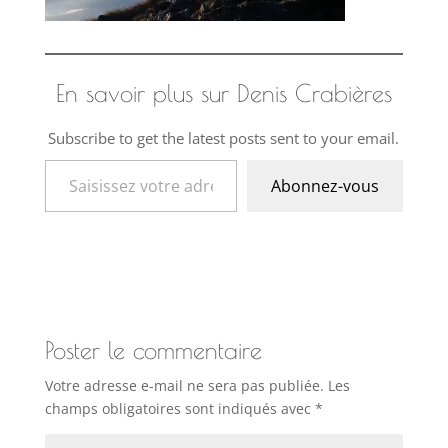
En savoir plus sur Denis Crabières
Subscribe to get the latest posts sent to your email.
Saisissez votre adresse e-mail…
Abonnez-vous
Poster le commentaire
Votre adresse e-mail ne sera pas publiée.
Les
champs obligatoires sont indiqués avec
*