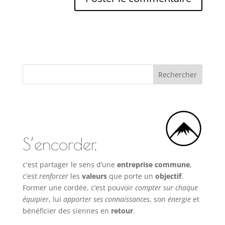
S’encorder,
c'est partager le sens d’une
entreprise commune
,
c’est
renforcer
les
valeurs
que porte un
objectif
.
Former une cordée, c’est pouvoir
compter sur chaque
équipier
, lui
apporter ses connaissances
, son
énergie
et
bénéficier des siennes en
retour
.