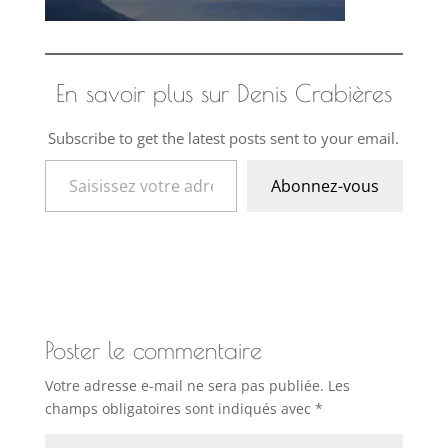
En savoir plus sur Denis Crabières
Subscribe to get the latest posts sent to your email.
Saisissez votre adresse e-mail…
Abonnez-vous
Poster le commentaire
Votre adresse e-mail ne sera pas publiée.
Les
champs obligatoires sont indiqués avec
*