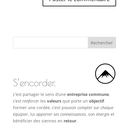
S’encorder,
c'est partager le sens d’une
entreprise commune
,
c’est
renforcer
les
valeurs
que porte un
objectif
.
Former une cordée, c’est pouvoir
compter sur chaque
équipier
, lui
apporter ses connaissances
, son
énergie
et
bénéficier des siennes en
retour
.