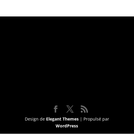
Suivez-nous
Design de
Elegant Themes
| Propulsé par
WordPress