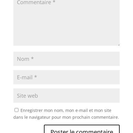
Enregistrer mon nom, mon e-mail et mon site
dans le navigateur pour mon prochain commentaire.