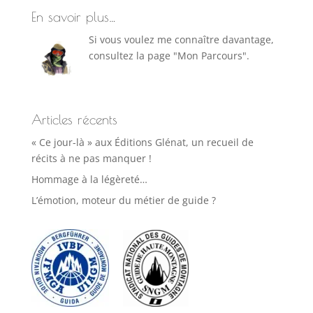
En savoir plus…
Si vous voulez me connaître davantage,
consultez la page "Mon Parcours".
Articles récents
« Ce jour-là » aux Éditions Glénat, un recueil de
récits à ne pas manquer !
Hommage à la légèreté…
L’émotion, moteur du métier de guide ?